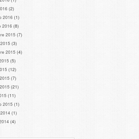
2016
(2)
o 2016
(1)
o 2016
(8)
re 2015
(7)
 2015
(3)
re 2015
(4)
2015
(5)
2015
(12)
 2015
(7)
 2015
(21)
2015
(11)
o 2015
(1)
 2014
(1)
2014
(4)