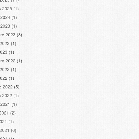
o 2025
(1)
 2024
(1)
 2023
(1)
re 2023
(3)
 2023
(1)
2023
(1)
re 2022
(1)
 2022
(1)
2022
(1)
o 2022
(5)
o 2022
(1)
 2021
(1)
2021
(2)
2021
(1)
 2021
(6)
2021
(4)