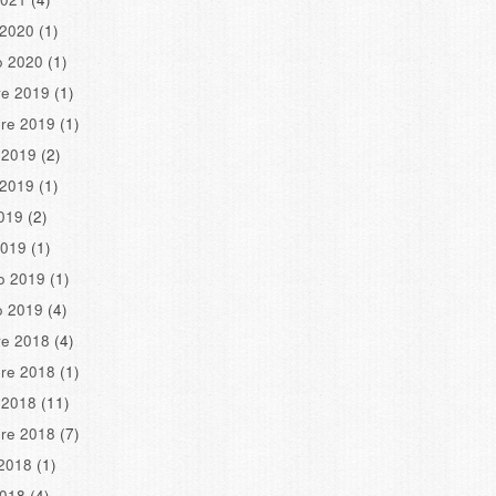
 2020
(1)
o 2020
(1)
re 2019
(1)
re 2019
(1)
 2019
(2)
 2019
(1)
2019
(2)
2019
(1)
o 2019
(1)
o 2019
(4)
re 2018
(4)
re 2018
(1)
 2018
(11)
re 2018
(7)
2018
(1)
2018
(4)