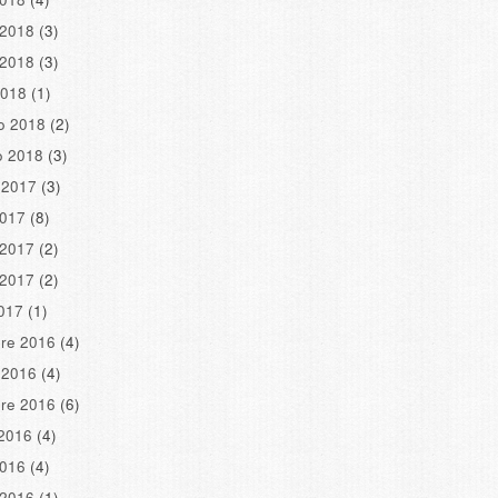
 2018
(3)
 2018
(3)
2018
(1)
o 2018
(2)
o 2018
(3)
 2017
(3)
2017
(8)
 2017
(2)
 2017
(2)
2017
(1)
re 2016
(4)
 2016
(4)
re 2016
(6)
2016
(4)
2016
(4)
 2016
(1)