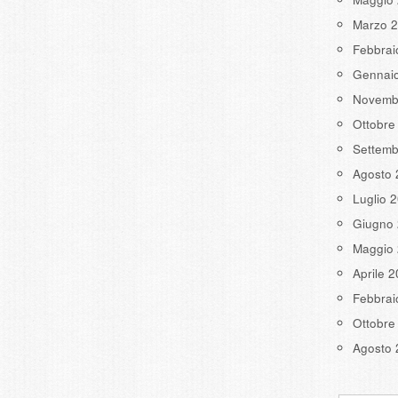
Marzo 
Febbrai
Gennai
Novemb
Ottobre
Settemb
Agosto 
Luglio 
Giugno
Maggio
Aprile 
Febbrai
Ottobre
Agosto 