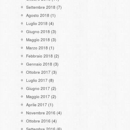
Settembre 2018
(7)
Agosto 2018
(1)
Luglio 2018
(4)
Giugno 2018
(3)
Maggio 2018
(3)
Marzo 2018
(1)
Febbraio 2018
(2)
Gennaio 2018
(3)
Ottobre 2017
(3)
Luglio 2017
(8)
Giugno 2017
(2)
Maggio 2017
(2)
Aprile 2017
(1)
Novembre 2016
(4)
Ottobre 2016
(4)
Settembre 2016
(6)