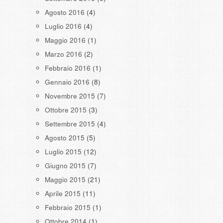
Agosto 2016
(4)
Luglio 2016
(4)
Maggio 2016
(1)
Marzo 2016
(2)
Febbraio 2016
(1)
Gennaio 2016
(8)
Novembre 2015
(7)
Ottobre 2015
(3)
Settembre 2015
(4)
Agosto 2015
(5)
Luglio 2015
(12)
Giugno 2015
(7)
Maggio 2015
(21)
Aprile 2015
(11)
Febbraio 2015
(1)
Ottobre 2014
(1)