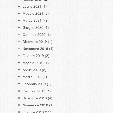
Luglio 2021
(1)
Maggio 2021
(6)
Marzo 2021
(4)
Giugno 2020
(1)
Gennaio 2020
(1)
Dicembre 2019
(1)
Novembre 2019
(1)
Ottobre 2019
(2)
Maggio 2019
(1)
Aprile 2019
(2)
Marzo 2019
(1)
Febbraio 2019
(1)
Gennaio 2019
(4)
Dicembre 2018
(4)
Novembre 2018
(1)
Ottobre 2018
(11)