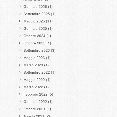
Gennaio 2026
(1)
Settembre 2025
(1)
Maggio 2025
(11)
Gennaio 2025
(1)
Ottobre 2024
(1)
Ottobre 2023
(1)
Settembre 2023
(3)
Maggio 2023
(1)
Marzo 2023
(1)
Settembre 2022
(1)
Maggio 2022
(1)
Marzo 2022
(1)
Febbraio 2022
(5)
Gennaio 2022
(1)
Ottobre 2021
(1)
Agosto 2021
(2)