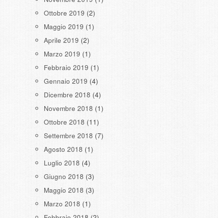
Ottobre 2019
(2)
Maggio 2019
(1)
Aprile 2019
(2)
Marzo 2019
(1)
Febbraio 2019
(1)
Gennaio 2019
(4)
Dicembre 2018
(4)
Novembre 2018
(1)
Ottobre 2018
(11)
Settembre 2018
(7)
Agosto 2018
(1)
Luglio 2018
(4)
Giugno 2018
(3)
Maggio 2018
(3)
Marzo 2018
(1)
Febbraio 2018
(2)