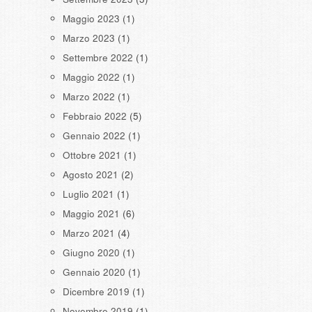
Maggio 2023
(1)
Marzo 2023
(1)
Settembre 2022
(1)
Maggio 2022
(1)
Marzo 2022
(1)
Febbraio 2022
(5)
Gennaio 2022
(1)
Ottobre 2021
(1)
Agosto 2021
(2)
Luglio 2021
(1)
Maggio 2021
(6)
Marzo 2021
(4)
Giugno 2020
(1)
Gennaio 2020
(1)
Dicembre 2019
(1)
Novembre 2019
(1)