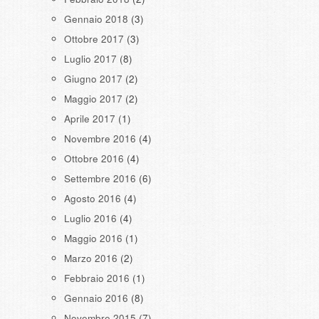
Gennaio 2018
(3)
Ottobre 2017
(3)
Luglio 2017
(8)
Giugno 2017
(2)
Maggio 2017
(2)
Aprile 2017
(1)
Novembre 2016
(4)
Ottobre 2016
(4)
Settembre 2016
(6)
Agosto 2016
(4)
Luglio 2016
(4)
Maggio 2016
(1)
Marzo 2016
(2)
Febbraio 2016
(1)
Gennaio 2016
(8)
Novembre 2015
(7)