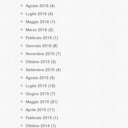
Agosto 2016
(4)
Luglio 2016
(4)
Maggio 2016
(1)
Marzo 2016
(2)
Febbraio 2016
(1)
Gennaio 2016
(8)
Novembre 2015
(7)
Ottobre 2015
(3)
Settembre 2015
(4)
Agosto 2015
(5)
Luglio 2015
(12)
Giugno 2015
(7)
Maggio 2015
(21)
Aprile 2015
(11)
Febbraio 2015
(1)
Ottobre 2014
(1)