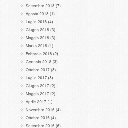
Settembre 2018
(7)
Agosto 2018
(1)
Luglio 2018
(4)
Giugno 2018
(3)
Maggio 2018
(3)
Marzo 2018
(1)
Febbraio 2018
(2)
Gennaio 2018
(3)
Ottobre 2017
(3)
Luglio 2017
(8)
Giugno 2017
(2)
Maggio 2017
(2)
Aprile 2017
(1)
Novembre 2016
(4)
Ottobre 2016
(4)
Settembre 2016
(6)