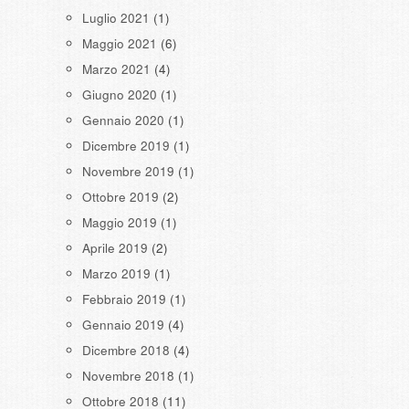
Luglio 2021
(1)
Maggio 2021
(6)
Marzo 2021
(4)
Giugno 2020
(1)
Gennaio 2020
(1)
Dicembre 2019
(1)
Novembre 2019
(1)
Ottobre 2019
(2)
Maggio 2019
(1)
Aprile 2019
(2)
Marzo 2019
(1)
Febbraio 2019
(1)
Gennaio 2019
(4)
Dicembre 2018
(4)
Novembre 2018
(1)
Ottobre 2018
(11)