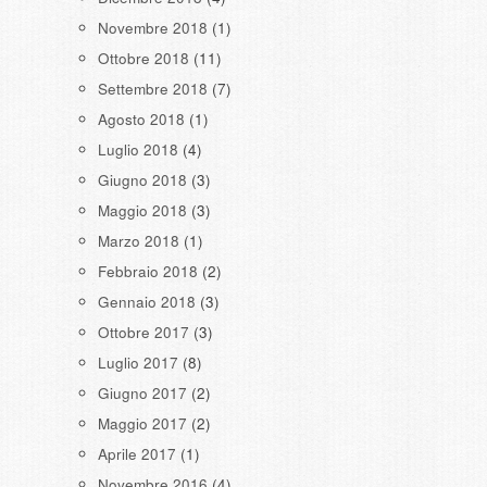
Novembre 2018
(1)
Ottobre 2018
(11)
Settembre 2018
(7)
Agosto 2018
(1)
Luglio 2018
(4)
Giugno 2018
(3)
Maggio 2018
(3)
Marzo 2018
(1)
Febbraio 2018
(2)
Gennaio 2018
(3)
Ottobre 2017
(3)
Luglio 2017
(8)
Giugno 2017
(2)
Maggio 2017
(2)
Aprile 2017
(1)
Novembre 2016
(4)