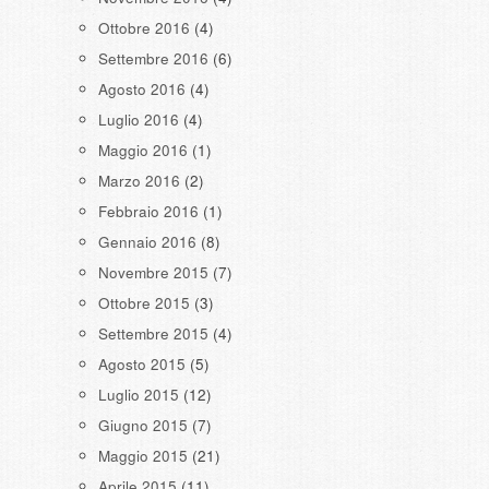
Ottobre 2016
(4)
Settembre 2016
(6)
Agosto 2016
(4)
Luglio 2016
(4)
Maggio 2016
(1)
Marzo 2016
(2)
Febbraio 2016
(1)
Gennaio 2016
(8)
Novembre 2015
(7)
Ottobre 2015
(3)
Settembre 2015
(4)
Agosto 2015
(5)
Luglio 2015
(12)
Giugno 2015
(7)
Maggio 2015
(21)
Aprile 2015
(11)