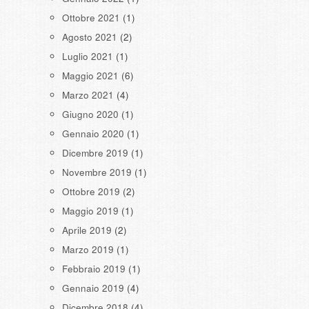
Ottobre 2021
(1)
Agosto 2021
(2)
Luglio 2021
(1)
Maggio 2021
(6)
Marzo 2021
(4)
Giugno 2020
(1)
Gennaio 2020
(1)
Dicembre 2019
(1)
Novembre 2019
(1)
Ottobre 2019
(2)
Maggio 2019
(1)
Aprile 2019
(2)
Marzo 2019
(1)
Febbraio 2019
(1)
Gennaio 2019
(4)
Dicembre 2018
(4)