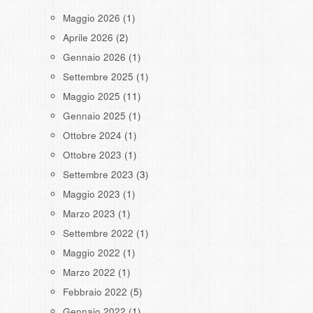
Maggio 2026
(1)
Aprile 2026
(2)
Gennaio 2026
(1)
Settembre 2025
(1)
Maggio 2025
(11)
Gennaio 2025
(1)
Ottobre 2024
(1)
Ottobre 2023
(1)
Settembre 2023
(3)
Maggio 2023
(1)
Marzo 2023
(1)
Settembre 2022
(1)
Maggio 2022
(1)
Marzo 2022
(1)
Febbraio 2022
(5)
Gennaio 2022
(1)