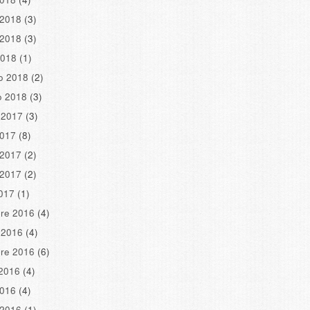
 2018
(3)
 2018
(3)
2018
(1)
o 2018
(2)
o 2018
(3)
 2017
(3)
2017
(8)
 2017
(2)
 2017
(2)
2017
(1)
re 2016
(4)
 2016
(4)
re 2016
(6)
2016
(4)
2016
(4)
 2016
(1)