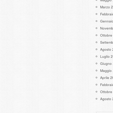
Marzo 
Febbrai
Gennai
Novemb
Ottobre
Settemb
Agosto 
Luglio 
Giugno
Maggio
Aprile 
Febbrai
Ottobre
Agosto 