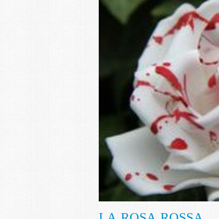
LA ROSA ROSSA