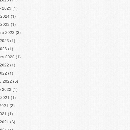
o 2025
(1)
 2024
(1)
 2023
(1)
re 2023
(3)
 2023
(1)
2023
(1)
re 2022
(1)
 2022
(1)
2022
(1)
o 2022
(5)
o 2022
(1)
 2021
(1)
2021
(2)
2021
(1)
 2021
(6)
2021
(4)