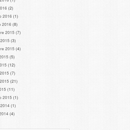
2016
(2)
o 2016
(1)
o 2016
(8)
re 2015
(7)
 2015
(3)
re 2015
(4)
2015
(5)
2015
(12)
 2015
(7)
 2015
(21)
2015
(11)
o 2015
(1)
 2014
(1)
2014
(4)