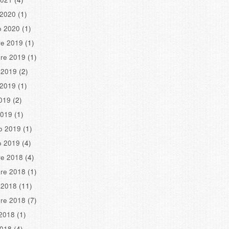
 2020
(1)
o 2020
(1)
re 2019
(1)
re 2019
(1)
 2019
(2)
 2019
(1)
2019
(2)
2019
(1)
o 2019
(1)
o 2019
(4)
re 2018
(4)
re 2018
(1)
 2018
(11)
re 2018
(7)
2018
(1)
2018
(4)