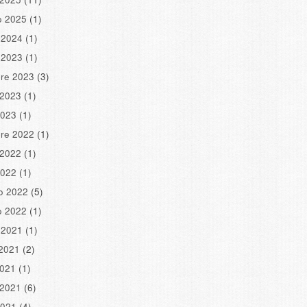
o 2025
(1)
 2024
(1)
 2023
(1)
re 2023
(3)
 2023
(1)
2023
(1)
re 2022
(1)
 2022
(1)
2022
(1)
o 2022
(5)
o 2022
(1)
 2021
(1)
2021
(2)
2021
(1)
 2021
(6)
2021
(4)