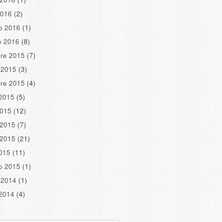
2016
(2)
o 2016
(1)
o 2016
(8)
re 2015
(7)
 2015
(3)
re 2015
(4)
2015
(5)
2015
(12)
 2015
(7)
 2015
(21)
2015
(11)
o 2015
(1)
 2014
(1)
2014
(4)