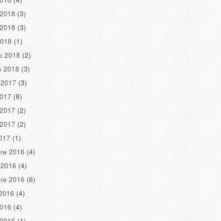
 2018
(3)
 2018
(3)
2018
(1)
o 2018
(2)
o 2018
(3)
 2017
(3)
2017
(8)
 2017
(2)
 2017
(2)
2017
(1)
re 2016
(4)
 2016
(4)
re 2016
(6)
2016
(4)
2016
(4)
 2016
(1)