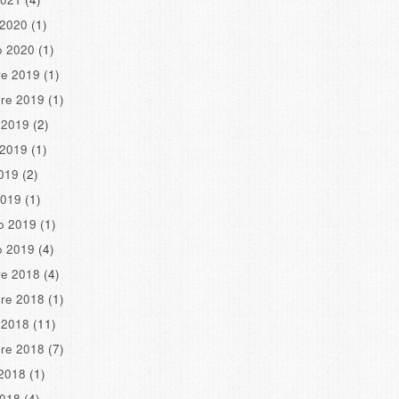
 2020
(1)
o 2020
(1)
re 2019
(1)
re 2019
(1)
 2019
(2)
 2019
(1)
2019
(2)
2019
(1)
o 2019
(1)
o 2019
(4)
re 2018
(4)
re 2018
(1)
 2018
(11)
re 2018
(7)
2018
(1)
2018
(4)