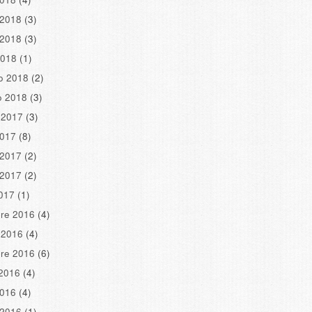
 2018
(3)
 2018
(3)
2018
(1)
o 2018
(2)
o 2018
(3)
 2017
(3)
2017
(8)
 2017
(2)
 2017
(2)
2017
(1)
re 2016
(4)
 2016
(4)
re 2016
(6)
2016
(4)
2016
(4)
 2016
(1)