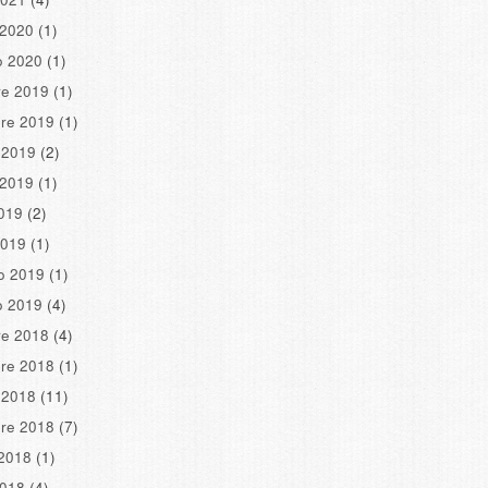
 2020
(1)
o 2020
(1)
re 2019
(1)
re 2019
(1)
 2019
(2)
 2019
(1)
2019
(2)
2019
(1)
o 2019
(1)
o 2019
(4)
re 2018
(4)
re 2018
(1)
 2018
(11)
re 2018
(7)
2018
(1)
2018
(4)