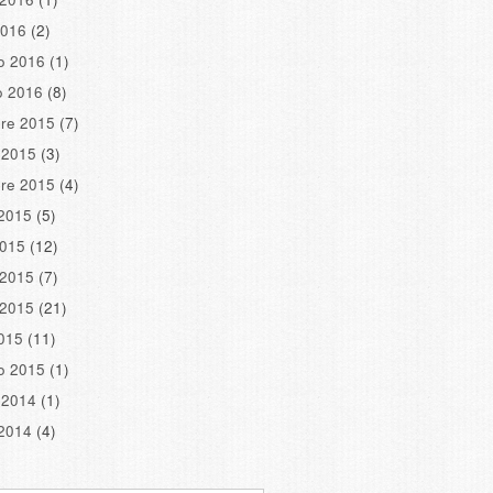
2016
(2)
o 2016
(1)
o 2016
(8)
re 2015
(7)
 2015
(3)
re 2015
(4)
2015
(5)
2015
(12)
 2015
(7)
 2015
(21)
2015
(11)
o 2015
(1)
 2014
(1)
2014
(4)