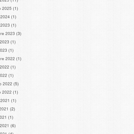
o 2025
(1)
 2024
(1)
 2023
(1)
re 2023
(3)
 2023
(1)
2023
(1)
re 2022
(1)
 2022
(1)
2022
(1)
o 2022
(5)
o 2022
(1)
 2021
(1)
2021
(2)
2021
(1)
 2021
(6)
2021
(4)