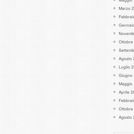
Marzo 
Febbrai
Gennai
Novemb
Ottobre
Settemb
Agosto 
Luglio 
Giugno
Maggio
Aprile 
Febbrai
Ottobre
Agosto 