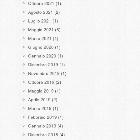
Ottobre 2021
(1)
Agosto 2021
(2)
Luglio 2021
(1)
Maggio 2021
(6)
Marzo 2021
(4)
Giugno 2020
(1)
Gennaio 2020
(1)
Dicembre 2019
(1)
Novembre 2019
(1)
Ottobre 2019
(2)
Maggio 2019
(1)
Aprile 2019
(2)
Marzo 2019
(1)
Febbraio 2019
(1)
Gennaio 2019
(4)
Dicembre 2018
(4)