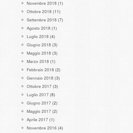
Novembre 2018
(1)
Ottobre 2018
(11)
Settembre 2018
(7)
Agosto 2018
(1)
Luglio 2018
(4)
Giugno 2018
(3)
Maggio 2018
(3)
Marzo 2018
(1)
Febbraio 2018
(2)
Gennaio 2018
(3)
Ottobre 2017
(3)
Luglio 2017
(8)
Giugno 2017
(2)
Maggio 2017
(2)
Aprile 2017
(1)
Novembre 2016
(4)