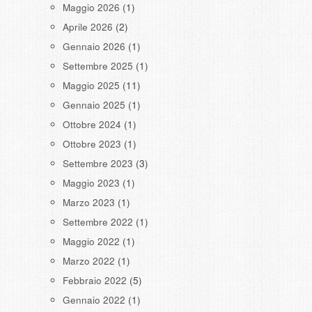
Maggio 2026
(1)
Aprile 2026
(2)
Gennaio 2026
(1)
Settembre 2025
(1)
Maggio 2025
(11)
Gennaio 2025
(1)
Ottobre 2024
(1)
Ottobre 2023
(1)
Settembre 2023
(3)
Maggio 2023
(1)
Marzo 2023
(1)
Settembre 2022
(1)
Maggio 2022
(1)
Marzo 2022
(1)
Febbraio 2022
(5)
Gennaio 2022
(1)