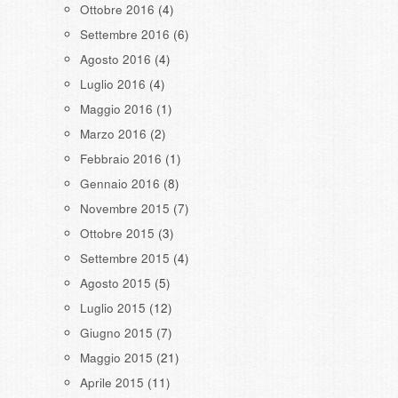
Ottobre 2016
(4)
Settembre 2016
(6)
Agosto 2016
(4)
Luglio 2016
(4)
Maggio 2016
(1)
Marzo 2016
(2)
Febbraio 2016
(1)
Gennaio 2016
(8)
Novembre 2015
(7)
Ottobre 2015
(3)
Settembre 2015
(4)
Agosto 2015
(5)
Luglio 2015
(12)
Giugno 2015
(7)
Maggio 2015
(21)
Aprile 2015
(11)