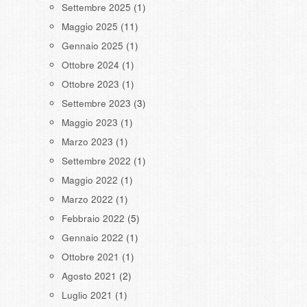
Settembre 2025
(1)
Maggio 2025
(11)
Gennaio 2025
(1)
Ottobre 2024
(1)
Ottobre 2023
(1)
Settembre 2023
(3)
Maggio 2023
(1)
Marzo 2023
(1)
Settembre 2022
(1)
Maggio 2022
(1)
Marzo 2022
(1)
Febbraio 2022
(5)
Gennaio 2022
(1)
Ottobre 2021
(1)
Agosto 2021
(2)
Luglio 2021
(1)