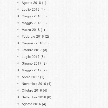
Agosto 2018
(1)
Luglio 2018
(4)
Giugno 2018
(3)
Maggio 2018
(3)
Marzo 2018
(1)
Febbraio 2018
(2)
Gennaio 2018
(3)
Ottobre 2017
(3)
Luglio 2017
(8)
Giugno 2017
(2)
Maggio 2017
(2)
Aprile 2017
(1)
Novembre 2016
(4)
Ottobre 2016
(4)
Settembre 2016
(6)
Agosto 2016
(4)