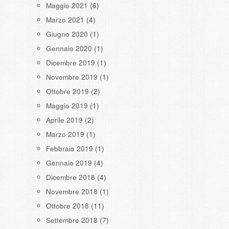
Maggio 2021
(6)
Marzo 2021
(4)
Giugno 2020
(1)
Gennaio 2020
(1)
Dicembre 2019
(1)
Novembre 2019
(1)
Ottobre 2019
(2)
Maggio 2019
(1)
Aprile 2019
(2)
Marzo 2019
(1)
Febbraio 2019
(1)
Gennaio 2019
(4)
Dicembre 2018
(4)
Novembre 2018
(1)
Ottobre 2018
(11)
Settembre 2018
(7)