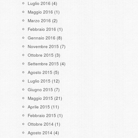
Luglio 2016
(4)
Maggio 2016
(1)
Marzo 2016
(2)
Febbraio 2016
(1)
Gennaio 2016
(8)
Novembre 2015
(7)
Ottobre 2015
(3)
Settembre 2015
(4)
Agosto 2015
(5)
Luglio 2015
(12)
Giugno 2015
(7)
Maggio 2015
(21)
Aprile 2015
(11)
Febbraio 2015
(1)
Ottobre 2014
(1)
Agosto 2014
(4)