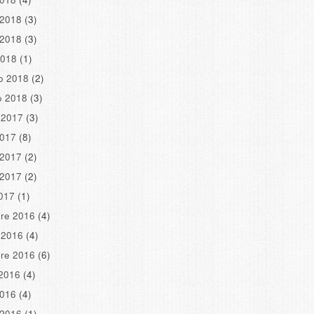
 2018
(3)
 2018
(3)
2018
(1)
o 2018
(2)
o 2018
(3)
 2017
(3)
2017
(8)
 2017
(2)
 2017
(2)
2017
(1)
re 2016
(4)
 2016
(4)
re 2016
(6)
2016
(4)
2016
(4)
 2016
(1)