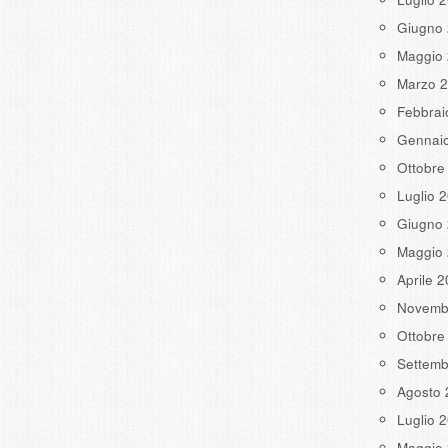
Giugno
Maggio
Marzo 
Febbrai
Gennai
Ottobre
Luglio 
Giugno
Maggio
Aprile 
Novemb
Ottobre
Settemb
Agosto 
Luglio 
Maggio