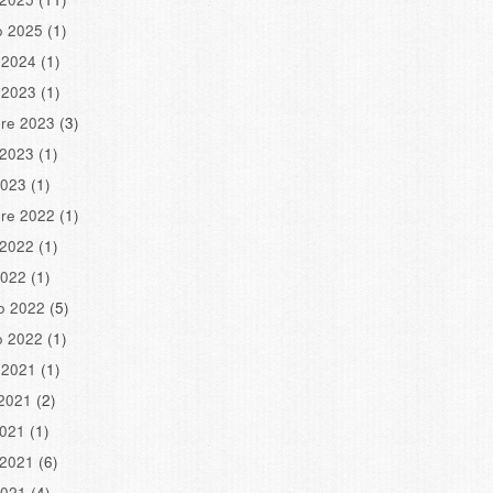
o 2025
(1)
 2024
(1)
 2023
(1)
re 2023
(3)
 2023
(1)
2023
(1)
re 2022
(1)
 2022
(1)
2022
(1)
o 2022
(5)
o 2022
(1)
 2021
(1)
2021
(2)
2021
(1)
 2021
(6)
2021
(4)