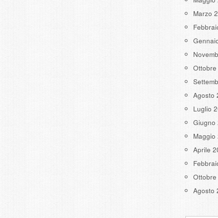
Marzo 
Febbrai
Gennai
Novemb
Ottobre
Settemb
Agosto 
Luglio 
Giugno
Maggio
Aprile 
Febbrai
Ottobre
Agosto 