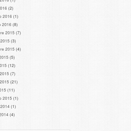
2016
(2)
o 2016
(1)
o 2016
(8)
re 2015
(7)
 2015
(3)
re 2015
(4)
2015
(5)
2015
(12)
 2015
(7)
 2015
(21)
2015
(11)
o 2015
(1)
 2014
(1)
2014
(4)