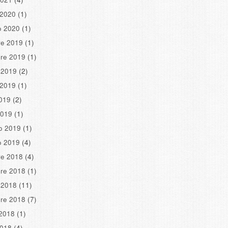
 2020
(1)
o 2020
(1)
re 2019
(1)
re 2019
(1)
 2019
(2)
 2019
(1)
2019
(2)
2019
(1)
o 2019
(1)
o 2019
(4)
re 2018
(4)
re 2018
(1)
 2018
(11)
re 2018
(7)
2018
(1)
2018
(4)