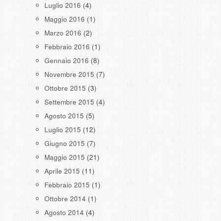
Luglio 2016
(4)
Maggio 2016
(1)
Marzo 2016
(2)
Febbraio 2016
(1)
Gennaio 2016
(8)
Novembre 2015
(7)
Ottobre 2015
(3)
Settembre 2015
(4)
Agosto 2015
(5)
Luglio 2015
(12)
Giugno 2015
(7)
Maggio 2015
(21)
Aprile 2015
(11)
Febbraio 2015
(1)
Ottobre 2014
(1)
Agosto 2014
(4)