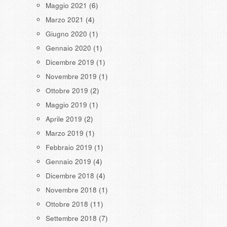
Maggio 2021
(6)
Marzo 2021
(4)
Giugno 2020
(1)
Gennaio 2020
(1)
Dicembre 2019
(1)
Novembre 2019
(1)
Ottobre 2019
(2)
Maggio 2019
(1)
Aprile 2019
(2)
Marzo 2019
(1)
Febbraio 2019
(1)
Gennaio 2019
(4)
Dicembre 2018
(4)
Novembre 2018
(1)
Ottobre 2018
(11)
Settembre 2018
(7)