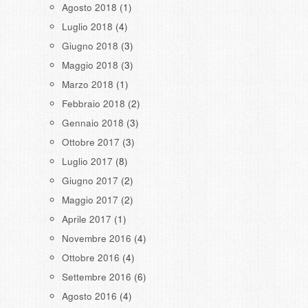
Agosto 2018
(1)
Luglio 2018
(4)
Giugno 2018
(3)
Maggio 2018
(3)
Marzo 2018
(1)
Febbraio 2018
(2)
Gennaio 2018
(3)
Ottobre 2017
(3)
Luglio 2017
(8)
Giugno 2017
(2)
Maggio 2017
(2)
Aprile 2017
(1)
Novembre 2016
(4)
Ottobre 2016
(4)
Settembre 2016
(6)
Agosto 2016
(4)