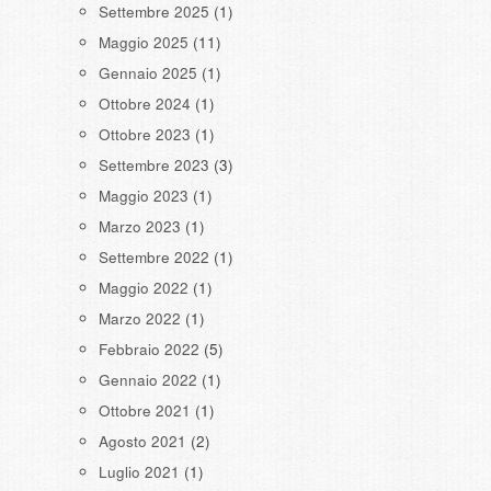
Settembre 2025
(1)
Maggio 2025
(11)
Gennaio 2025
(1)
Ottobre 2024
(1)
Ottobre 2023
(1)
Settembre 2023
(3)
Maggio 2023
(1)
Marzo 2023
(1)
Settembre 2022
(1)
Maggio 2022
(1)
Marzo 2022
(1)
Febbraio 2022
(5)
Gennaio 2022
(1)
Ottobre 2021
(1)
Agosto 2021
(2)
Luglio 2021
(1)