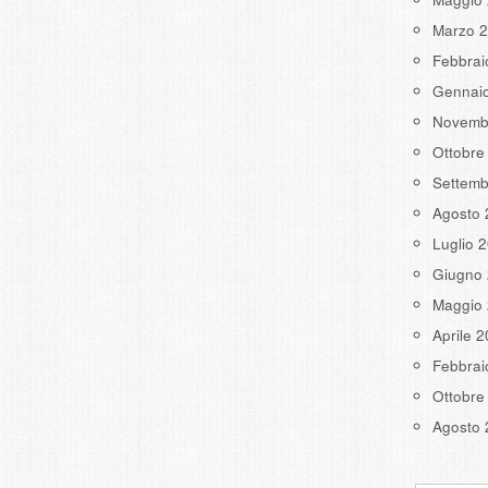
Marzo 
Febbrai
Gennai
Novemb
Ottobre
Settemb
Agosto 
Luglio 
Giugno
Maggio
Aprile 
Febbrai
Ottobre
Agosto 