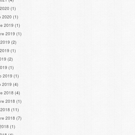
 2020
(1)
o 2020
(1)
re 2019
(1)
re 2019
(1)
 2019
(2)
 2019
(1)
2019
(2)
2019
(1)
o 2019
(1)
o 2019
(4)
re 2018
(4)
re 2018
(1)
 2018
(11)
re 2018
(7)
2018
(1)
2018
(4)