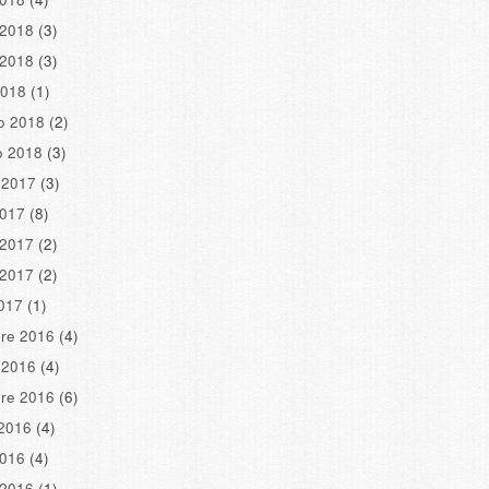
 2018
(3)
 2018
(3)
2018
(1)
o 2018
(2)
o 2018
(3)
 2017
(3)
2017
(8)
 2017
(2)
 2017
(2)
2017
(1)
re 2016
(4)
 2016
(4)
re 2016
(6)
2016
(4)
2016
(4)
 2016
(1)