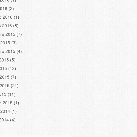
2016
(2)
o 2016
(1)
o 2016
(8)
re 2015
(7)
 2015
(3)
re 2015
(4)
2015
(5)
2015
(12)
 2015
(7)
 2015
(21)
2015
(11)
o 2015
(1)
 2014
(1)
2014
(4)