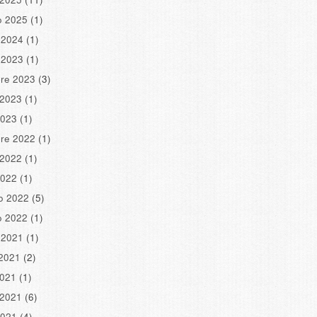
o 2025
(1)
 2024
(1)
 2023
(1)
re 2023
(3)
 2023
(1)
2023
(1)
re 2022
(1)
 2022
(1)
2022
(1)
o 2022
(5)
o 2022
(1)
 2021
(1)
2021
(2)
2021
(1)
 2021
(6)
2021
(4)