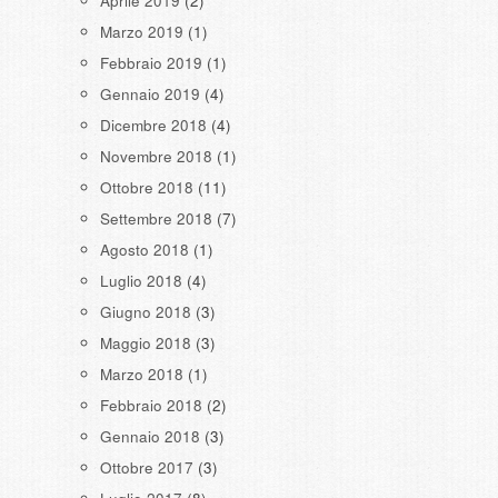
Aprile 2019
(2)
Marzo 2019
(1)
Febbraio 2019
(1)
Gennaio 2019
(4)
Dicembre 2018
(4)
Novembre 2018
(1)
Ottobre 2018
(11)
Settembre 2018
(7)
Agosto 2018
(1)
Luglio 2018
(4)
Giugno 2018
(3)
Maggio 2018
(3)
Marzo 2018
(1)
Febbraio 2018
(2)
Gennaio 2018
(3)
Ottobre 2017
(3)