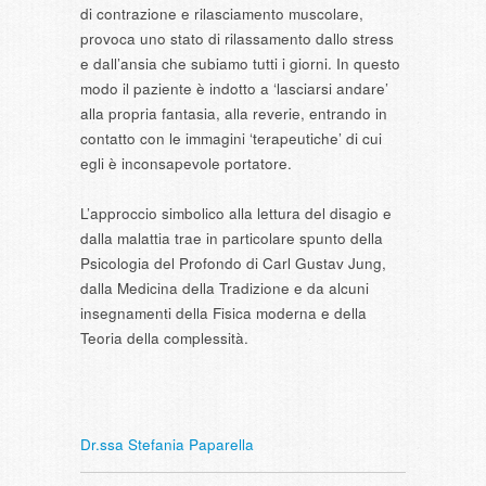
di contrazione e rilasciamento muscolare,
provoca uno stato di rilassamento dallo stress
e dall’ansia che subiamo tutti i giorni. In questo
modo il paziente è indotto a ‘lasciarsi andare’
alla propria fantasia, alla reverie, entrando in
contatto con le immagini ‘terapeutiche’ di cui
egli è inconsapevole portatore.
L’approccio simbolico alla lettura del disagio e
dalla malattia trae in particolare spunto della
Psicologia del Profondo di Carl Gustav Jung,
dalla Medicina della Tradizione e da alcuni
insegnamenti della Fisica moderna e della
Teoria della complessità.
Dr.ssa Stefania Paparella