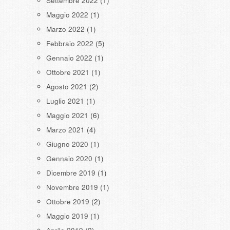
Settembre 2022
(1)
Maggio 2022
(1)
Marzo 2022
(1)
Febbraio 2022
(5)
Gennaio 2022
(1)
Ottobre 2021
(1)
Agosto 2021
(2)
Luglio 2021
(1)
Maggio 2021
(6)
Marzo 2021
(4)
Giugno 2020
(1)
Gennaio 2020
(1)
Dicembre 2019
(1)
Novembre 2019
(1)
Ottobre 2019
(2)
Maggio 2019
(1)