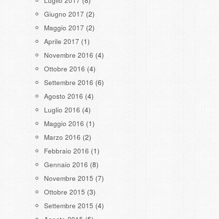
Luglio 2017
(8)
Giugno 2017
(2)
Maggio 2017
(2)
Aprile 2017
(1)
Novembre 2016
(4)
Ottobre 2016
(4)
Settembre 2016
(6)
Agosto 2016
(4)
Luglio 2016
(4)
Maggio 2016
(1)
Marzo 2016
(2)
Febbraio 2016
(1)
Gennaio 2016
(8)
Novembre 2015
(7)
Ottobre 2015
(3)
Settembre 2015
(4)