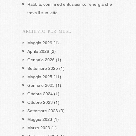
Rabbia, confini ed entusiasmo: l’energia che
trova il suo letto
ARCHIVIO PER MESE
Maggio 2026
(1)
Aprile 2026
(2)
Gennaio 2026
(1)
Settembre 2025
(1)
Maggio 2025
(11)
Gennaio 2025
(1)
Ottobre 2024
(1)
Ottobre 2023
(1)
Settembre 2023
(3)
Maggio 2023
(1)
Marzo 2023
(1)