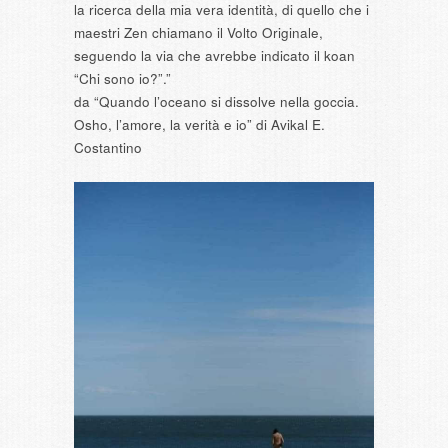
la ricerca della mia vera identità, di quello che i
maestri Zen chiamano il Volto Originale,
seguendo la via che avrebbe indicato il koan
“Chi sono io?”.”
da “Quando l’oceano si dissolve nella goccia.
Osho, l’amore, la verità e io” di Avikal E.
Costantino