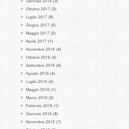
Gennaio 2018
(3)
Ottobre 2017
(3)
Luglio 2017
(8)
Giugno 2017
(2)
Maggio 2017
(2)
Aprile 2017
(1)
Novembre 2016
(4)
Ottobre 2016
(4)
Settembre 2016
(6)
Agosto 2016
(4)
Luglio 2016
(4)
Maggio 2016
(1)
Marzo 2016
(2)
Febbraio 2016
(1)
Gennaio 2016
(8)
Novembre 2015
(7)