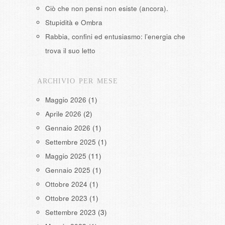
Ciò che non pensi non esiste (ancora).
Stupidità e Ombra
Rabbia, confini ed entusiasmo: l’energia che
trova il suo letto
ARCHIVIO PER MESE
Maggio 2026
(1)
Aprile 2026
(2)
Gennaio 2026
(1)
Settembre 2025
(1)
Maggio 2025
(11)
Gennaio 2025
(1)
Ottobre 2024
(1)
Ottobre 2023
(1)
Settembre 2023
(3)