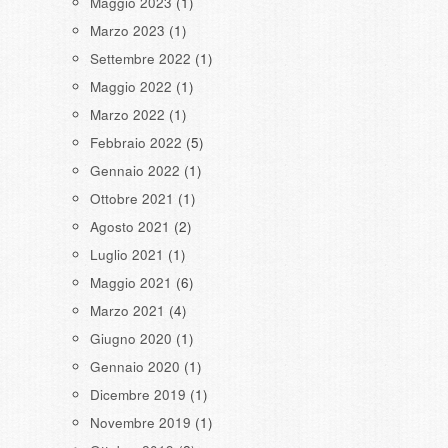
Maggio 2023
(1)
Marzo 2023
(1)
Settembre 2022
(1)
Maggio 2022
(1)
Marzo 2022
(1)
Febbraio 2022
(5)
Gennaio 2022
(1)
Ottobre 2021
(1)
Agosto 2021
(2)
Luglio 2021
(1)
Maggio 2021
(6)
Marzo 2021
(4)
Giugno 2020
(1)
Gennaio 2020
(1)
Dicembre 2019
(1)
Novembre 2019
(1)