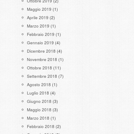
Ottobre 2019
(2)
Maggio 2019
(1)
Aprile 2019
(2)
Marzo 2019
(1)
Febbraio 2019
(1)
Gennaio 2019
(4)
Dicembre 2018
(4)
Novembre 2018
(1)
Ottobre 2018
(11)
Settembre 2018
(7)
Agosto 2018
(1)
Luglio 2018
(4)
Giugno 2018
(3)
Maggio 2018
(3)
Marzo 2018
(1)
Febbraio 2018
(2)