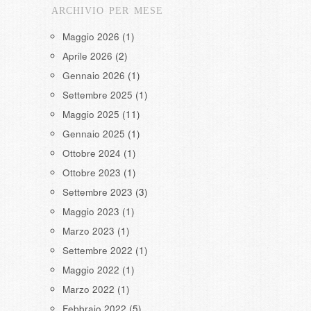
ARCHIVIO PER MESE
Maggio 2026
(1)
Aprile 2026
(2)
Gennaio 2026
(1)
Settembre 2025
(1)
Maggio 2025
(11)
Gennaio 2025
(1)
Ottobre 2024
(1)
Ottobre 2023
(1)
Settembre 2023
(3)
Maggio 2023
(1)
Marzo 2023
(1)
Settembre 2022
(1)
Maggio 2022
(1)
Marzo 2022
(1)
Febbraio 2022
(5)