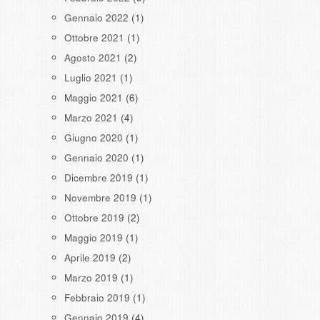
Gennaio 2022
(1)
Ottobre 2021
(1)
Agosto 2021
(2)
Luglio 2021
(1)
Maggio 2021
(6)
Marzo 2021
(4)
Giugno 2020
(1)
Gennaio 2020
(1)
Dicembre 2019
(1)
Novembre 2019
(1)
Ottobre 2019
(2)
Maggio 2019
(1)
Aprile 2019
(2)
Marzo 2019
(1)
Febbraio 2019
(1)
Gennaio 2019
(4)