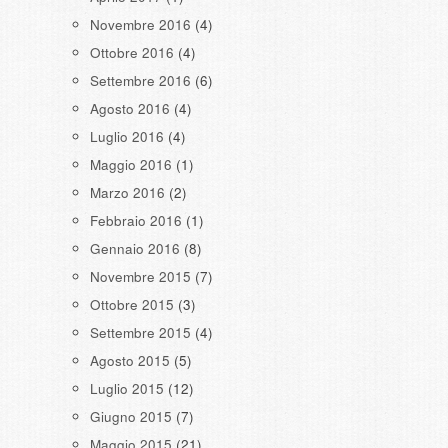
Novembre 2016
(4)
Ottobre 2016
(4)
Settembre 2016
(6)
Agosto 2016
(4)
Luglio 2016
(4)
Maggio 2016
(1)
Marzo 2016
(2)
Febbraio 2016
(1)
Gennaio 2016
(8)
Novembre 2015
(7)
Ottobre 2015
(3)
Settembre 2015
(4)
Agosto 2015
(5)
Luglio 2015
(12)
Giugno 2015
(7)
Maggio 2015
(21)