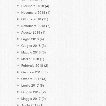
Dicembre 2018
(4)
Novembre 2018
(1)
Ottobre 2018
(11)
Settembre 2018
(7)
Agosto 2018
(1)
Luglio 2018
(4)
Giugno 2018
(3)
Maggio 2018
(3)
Marzo 2018
(1)
Febbraio 2018
(2)
Gennaio 2018
(3)
Ottobre 2017
(3)
Luglio 2017
(8)
Giugno 2017
(2)
Maggio 2017
(2)
Aprile 2017
(1)