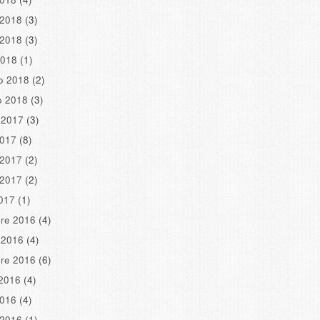
 2018
(3)
 2018
(3)
2018
(1)
o 2018
(2)
o 2018
(3)
 2017
(3)
2017
(8)
 2017
(2)
 2017
(2)
2017
(1)
re 2016
(4)
 2016
(4)
re 2016
(6)
2016
(4)
2016
(4)
 2016
(1)