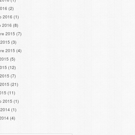
2016
(2)
o 2016
(1)
o 2016
(8)
re 2015
(7)
 2015
(3)
re 2015
(4)
2015
(5)
2015
(12)
 2015
(7)
 2015
(21)
2015
(11)
o 2015
(1)
 2014
(1)
2014
(4)