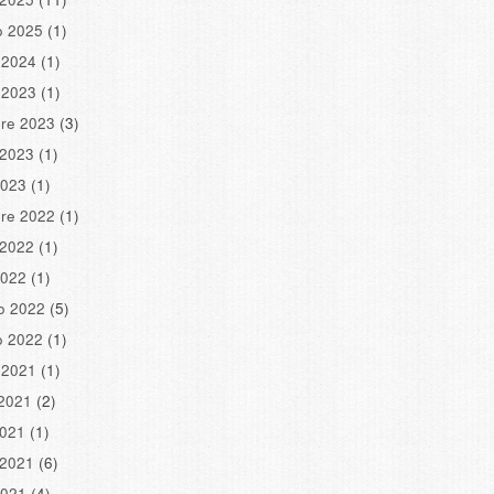
o 2025
(1)
 2024
(1)
 2023
(1)
re 2023
(3)
 2023
(1)
2023
(1)
re 2022
(1)
 2022
(1)
2022
(1)
o 2022
(5)
o 2022
(1)
 2021
(1)
2021
(2)
2021
(1)
 2021
(6)
2021
(4)