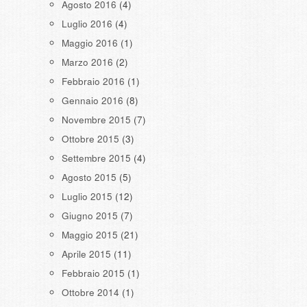
Agosto 2016
(4)
Luglio 2016
(4)
Maggio 2016
(1)
Marzo 2016
(2)
Febbraio 2016
(1)
Gennaio 2016
(8)
Novembre 2015
(7)
Ottobre 2015
(3)
Settembre 2015
(4)
Agosto 2015
(5)
Luglio 2015
(12)
Giugno 2015
(7)
Maggio 2015
(21)
Aprile 2015
(11)
Febbraio 2015
(1)
Ottobre 2014
(1)