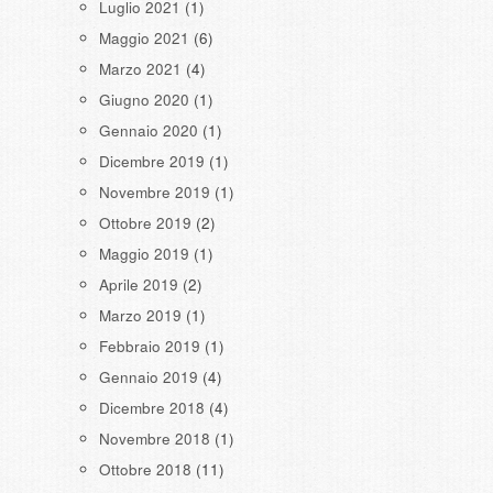
Luglio 2021
(1)
Maggio 2021
(6)
Marzo 2021
(4)
Giugno 2020
(1)
Gennaio 2020
(1)
Dicembre 2019
(1)
Novembre 2019
(1)
Ottobre 2019
(2)
Maggio 2019
(1)
Aprile 2019
(2)
Marzo 2019
(1)
Febbraio 2019
(1)
Gennaio 2019
(4)
Dicembre 2018
(4)
Novembre 2018
(1)
Ottobre 2018
(11)