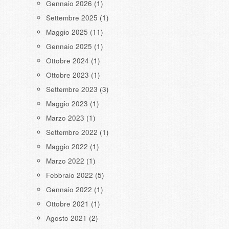
Gennaio 2026
(1)
Settembre 2025
(1)
Maggio 2025
(11)
Gennaio 2025
(1)
Ottobre 2024
(1)
Ottobre 2023
(1)
Settembre 2023
(3)
Maggio 2023
(1)
Marzo 2023
(1)
Settembre 2022
(1)
Maggio 2022
(1)
Marzo 2022
(1)
Febbraio 2022
(5)
Gennaio 2022
(1)
Ottobre 2021
(1)
Agosto 2021
(2)