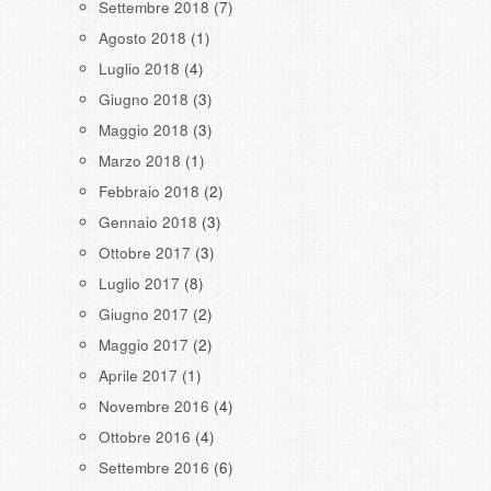
Settembre 2018
(7)
Agosto 2018
(1)
Luglio 2018
(4)
Giugno 2018
(3)
Maggio 2018
(3)
Marzo 2018
(1)
Febbraio 2018
(2)
Gennaio 2018
(3)
Ottobre 2017
(3)
Luglio 2017
(8)
Giugno 2017
(2)
Maggio 2017
(2)
Aprile 2017
(1)
Novembre 2016
(4)
Ottobre 2016
(4)
Settembre 2016
(6)