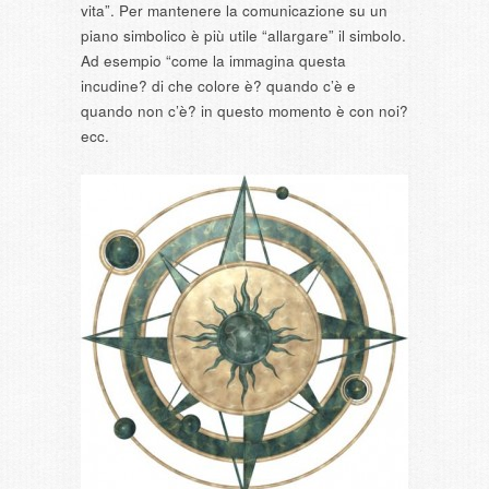
vita”. Per mantenere la comunicazione su un
piano simbolico è più utile “allargare” il simbolo.
Ad esempio “come la immagina questa
incudine? di che colore è? quando c’è e
quando non c’è? in questo momento è con noi?
ecc.