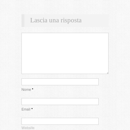
Lascia una risposta
Nome
*
Email
*
Website