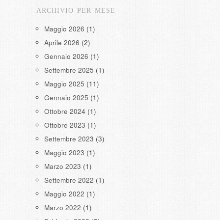
ARCHIVIO PER MESE
Maggio 2026
(1)
Aprile 2026
(2)
Gennaio 2026
(1)
Settembre 2025
(1)
Maggio 2025
(11)
Gennaio 2025
(1)
Ottobre 2024
(1)
Ottobre 2023
(1)
Settembre 2023
(3)
Maggio 2023
(1)
Marzo 2023
(1)
Settembre 2022
(1)
Maggio 2022
(1)
Marzo 2022
(1)