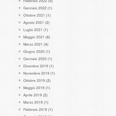
Febbraio 2022
(5)
Gennaio 2022
(1)
Ottobre 2021
(1)
Agosto 2021
(2)
Luglio 2021
(1)
Maggio 2021
(6)
Marzo 2021
(4)
Giugno 2020
(1)
Gennaio 2020
(1)
Dicembre 2019
(1)
Novembre 2019
(1)
Ottobre 2019
(2)
Maggio 2019
(1)
Aprile 2019
(2)
Marzo 2019
(1)
Febbraio 2019
(1)