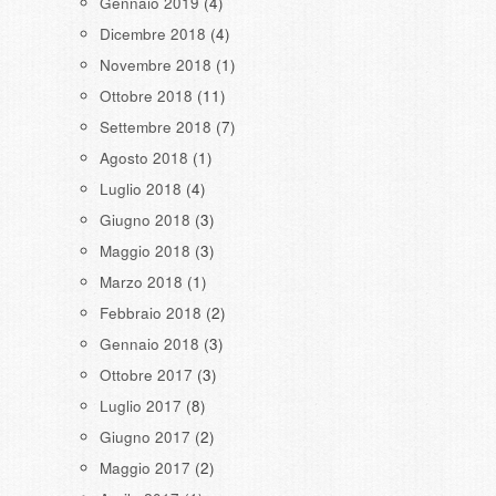
Gennaio 2019
(4)
Dicembre 2018
(4)
Novembre 2018
(1)
Ottobre 2018
(11)
Settembre 2018
(7)
Agosto 2018
(1)
Luglio 2018
(4)
Giugno 2018
(3)
Maggio 2018
(3)
Marzo 2018
(1)
Febbraio 2018
(2)
Gennaio 2018
(3)
Ottobre 2017
(3)
Luglio 2017
(8)
Giugno 2017
(2)
Maggio 2017
(2)