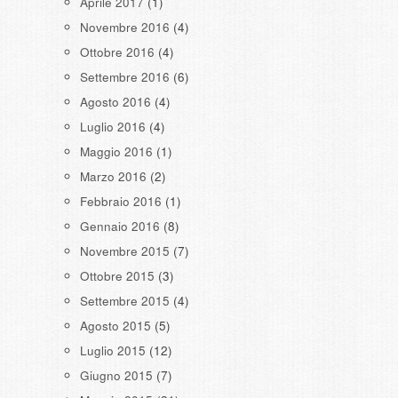
Aprile 2017
(1)
Novembre 2016
(4)
Ottobre 2016
(4)
Settembre 2016
(6)
Agosto 2016
(4)
Luglio 2016
(4)
Maggio 2016
(1)
Marzo 2016
(2)
Febbraio 2016
(1)
Gennaio 2016
(8)
Novembre 2015
(7)
Ottobre 2015
(3)
Settembre 2015
(4)
Agosto 2015
(5)
Luglio 2015
(12)
Giugno 2015
(7)