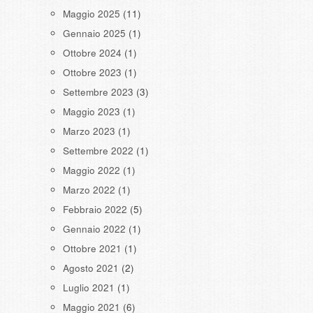
Maggio 2025
(11)
Gennaio 2025
(1)
Ottobre 2024
(1)
Ottobre 2023
(1)
Settembre 2023
(3)
Maggio 2023
(1)
Marzo 2023
(1)
Settembre 2022
(1)
Maggio 2022
(1)
Marzo 2022
(1)
Febbraio 2022
(5)
Gennaio 2022
(1)
Ottobre 2021
(1)
Agosto 2021
(2)
Luglio 2021
(1)
Maggio 2021
(6)