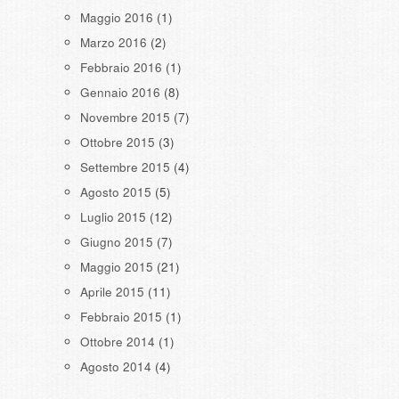
Maggio 2016
(1)
Marzo 2016
(2)
Febbraio 2016
(1)
Gennaio 2016
(8)
Novembre 2015
(7)
Ottobre 2015
(3)
Settembre 2015
(4)
Agosto 2015
(5)
Luglio 2015
(12)
Giugno 2015
(7)
Maggio 2015
(21)
Aprile 2015
(11)
Febbraio 2015
(1)
Ottobre 2014
(1)
Agosto 2014
(4)