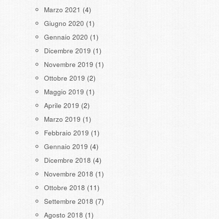
Marzo 2021
(4)
Giugno 2020
(1)
Gennaio 2020
(1)
Dicembre 2019
(1)
Novembre 2019
(1)
Ottobre 2019
(2)
Maggio 2019
(1)
Aprile 2019
(2)
Marzo 2019
(1)
Febbraio 2019
(1)
Gennaio 2019
(4)
Dicembre 2018
(4)
Novembre 2018
(1)
Ottobre 2018
(11)
Settembre 2018
(7)
Agosto 2018
(1)