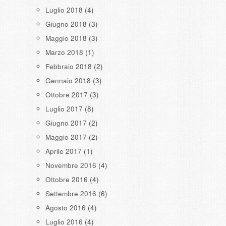
Luglio 2018
(4)
Giugno 2018
(3)
Maggio 2018
(3)
Marzo 2018
(1)
Febbraio 2018
(2)
Gennaio 2018
(3)
Ottobre 2017
(3)
Luglio 2017
(8)
Giugno 2017
(2)
Maggio 2017
(2)
Aprile 2017
(1)
Novembre 2016
(4)
Ottobre 2016
(4)
Settembre 2016
(6)
Agosto 2016
(4)
Luglio 2016
(4)