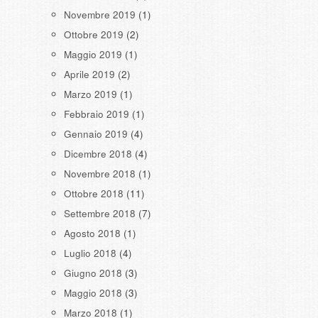
Novembre 2019
(1)
Ottobre 2019
(2)
Maggio 2019
(1)
Aprile 2019
(2)
Marzo 2019
(1)
Febbraio 2019
(1)
Gennaio 2019
(4)
Dicembre 2018
(4)
Novembre 2018
(1)
Ottobre 2018
(11)
Settembre 2018
(7)
Agosto 2018
(1)
Luglio 2018
(4)
Giugno 2018
(3)
Maggio 2018
(3)
Marzo 2018
(1)