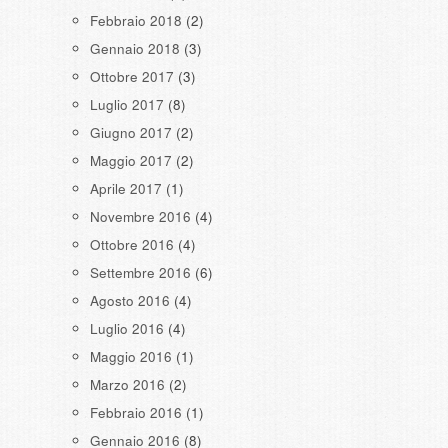
Febbraio 2018
(2)
Gennaio 2018
(3)
Ottobre 2017
(3)
Luglio 2017
(8)
Giugno 2017
(2)
Maggio 2017
(2)
Aprile 2017
(1)
Novembre 2016
(4)
Ottobre 2016
(4)
Settembre 2016
(6)
Agosto 2016
(4)
Luglio 2016
(4)
Maggio 2016
(1)
Marzo 2016
(2)
Febbraio 2016
(1)
Gennaio 2016
(8)