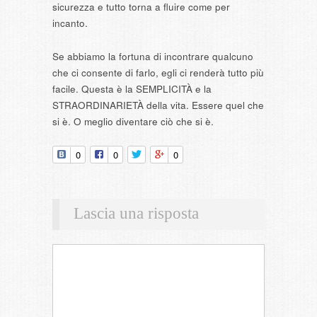
sicurezza e tutto torna a fluire come per
incanto.
Se abbiamo la fortuna di incontrare qualcuno
che ci consente di farlo, egli ci renderà tutto più
facile. Questa è la SEMPLICITÀ e la
STRAORDINARIETÀ della vita. Essere quel che
si è. O meglio diventare ciò che si è.
0
0
0
Lascia una risposta