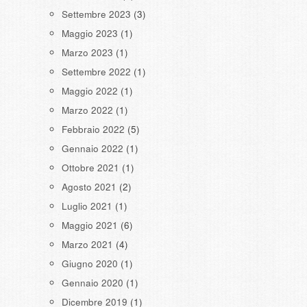
Settembre 2023
(3)
Maggio 2023
(1)
Marzo 2023
(1)
Settembre 2022
(1)
Maggio 2022
(1)
Marzo 2022
(1)
Febbraio 2022
(5)
Gennaio 2022
(1)
Ottobre 2021
(1)
Agosto 2021
(2)
Luglio 2021
(1)
Maggio 2021
(6)
Marzo 2021
(4)
Giugno 2020
(1)
Gennaio 2020
(1)
Dicembre 2019
(1)