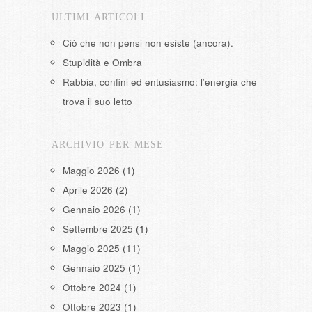
ULTIMI ARTICOLI
Ciò che non pensi non esiste (ancora).
Stupidità e Ombra
Rabbia, confini ed entusiasmo: l’energia che
trova il suo letto
ARCHIVIO PER MESE
Maggio 2026
(1)
Aprile 2026
(2)
Gennaio 2026
(1)
Settembre 2025
(1)
Maggio 2025
(11)
Gennaio 2025
(1)
Ottobre 2024
(1)
Ottobre 2023
(1)