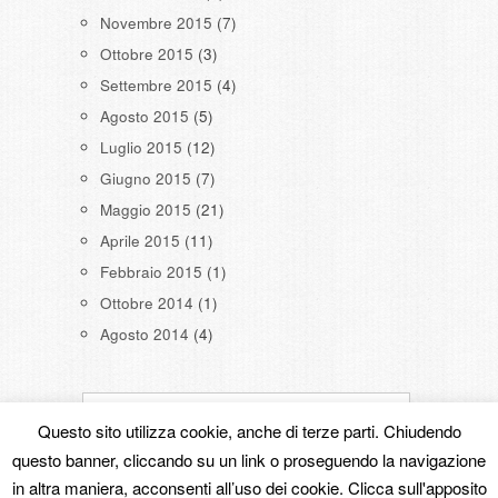
Novembre 2015
(7)
Ottobre 2015
(3)
Settembre 2015
(4)
Agosto 2015
(5)
Luglio 2015
(12)
Giugno 2015
(7)
Maggio 2015
(21)
Aprile 2015
(11)
Febbraio 2015
(1)
Ottobre 2014
(1)
Agosto 2014
(4)
Questo sito utilizza cookie, anche di terze parti. Chiudendo
questo banner, cliccando su un link o proseguendo la navigazione
in altra maniera, acconsenti all’uso dei cookie. Clicca sull'apposito
Copyright © 2026