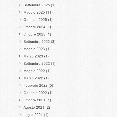
Settembre 2025
(1)
Maggio 2025
(11)
Gennaio 2025
(1)
Ottobre 2024
(1)
Ottobre 2023
(1)
Settembre 2023
(3)
Maggio 2023
(1)
Marzo 2023
(1)
Settembre 2022
(1)
Maggio 2022
(1)
Marzo 2022
(1)
Febbraio 2022
(5)
Gennaio 2022
(1)
Ottobre 2021
(1)
Agosto 2021
(2)
Luglio 2021
(1)