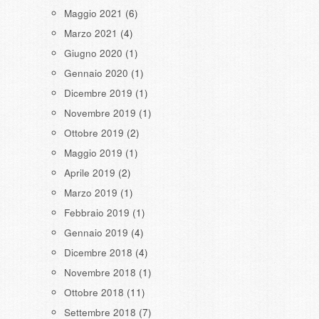
Maggio 2021
(6)
Marzo 2021
(4)
Giugno 2020
(1)
Gennaio 2020
(1)
Dicembre 2019
(1)
Novembre 2019
(1)
Ottobre 2019
(2)
Maggio 2019
(1)
Aprile 2019
(2)
Marzo 2019
(1)
Febbraio 2019
(1)
Gennaio 2019
(4)
Dicembre 2018
(4)
Novembre 2018
(1)
Ottobre 2018
(11)
Settembre 2018
(7)