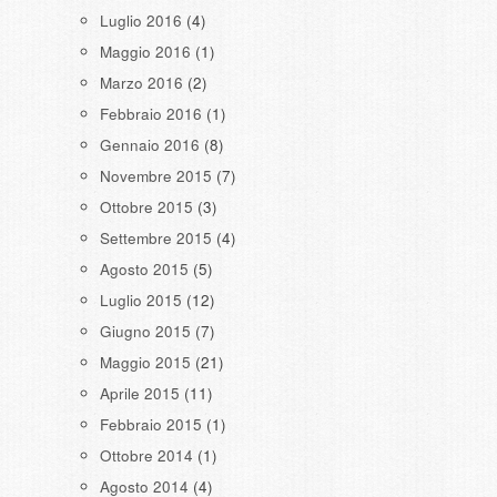
Luglio 2016
(4)
Maggio 2016
(1)
Marzo 2016
(2)
Febbraio 2016
(1)
Gennaio 2016
(8)
Novembre 2015
(7)
Ottobre 2015
(3)
Settembre 2015
(4)
Agosto 2015
(5)
Luglio 2015
(12)
Giugno 2015
(7)
Maggio 2015
(21)
Aprile 2015
(11)
Febbraio 2015
(1)
Ottobre 2014
(1)
Agosto 2014
(4)