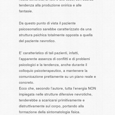
tendenza alla produzione onirica e alle
fantasie.
Da questo punto di vista il paziente
psicosomatico sarebbe caratterizzato da una
struttura psichica totalmente opposta a quella
del paziente nevrotico.
E’ caratteristico di tali pazienti, infatti,
l’apparente assenza di conflitti e di problemi
psicologici e la tendenza, anche durante il
colloquio psicoterapeutico, a mantenere la
comunicazione prettamente su un piano reale e
concreto.
Ecco che, secondo l’autore, tutta l’energia NON
impiegata nelle strutture difensive nevrotiche,
tenderebbe a scaricarsi primitivamente e
distruttivamente sul corpo, portando alla
formazione della sintomatologia fisica.