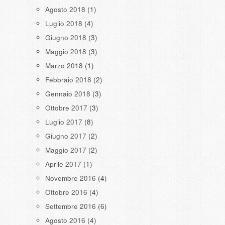
Agosto 2018
(1)
Luglio 2018
(4)
Giugno 2018
(3)
Maggio 2018
(3)
Marzo 2018
(1)
Febbraio 2018
(2)
Gennaio 2018
(3)
Ottobre 2017
(3)
Luglio 2017
(8)
Giugno 2017
(2)
Maggio 2017
(2)
Aprile 2017
(1)
Novembre 2016
(4)
Ottobre 2016
(4)
Settembre 2016
(6)
Agosto 2016
(4)