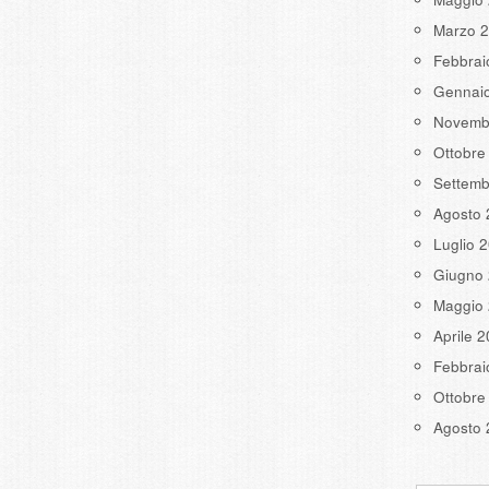
Marzo 
Febbrai
Gennai
Novemb
Ottobre
Settemb
Agosto 
Luglio 
Giugno
Maggio
Aprile 
Febbrai
Ottobre
Agosto 