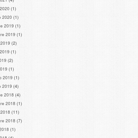
 2020
(1)
o 2020
(1)
re 2019
(1)
re 2019
(1)
 2019
(2)
 2019
(1)
2019
(2)
2019
(1)
o 2019
(1)
o 2019
(4)
re 2018
(4)
re 2018
(1)
 2018
(11)
re 2018
(7)
2018
(1)
2018
(4)