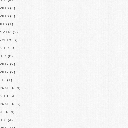
 2018
(3)
 2018
(3)
2018
(1)
o 2018
(2)
o 2018
(3)
 2017
(3)
2017
(8)
 2017
(2)
 2017
(2)
2017
(1)
re 2016
(4)
 2016
(4)
re 2016
(6)
2016
(4)
2016
(4)
 2016
(1)