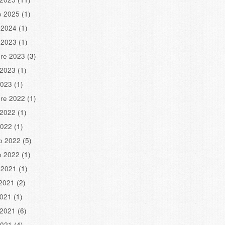
o 2025
(1)
 2024
(1)
 2023
(1)
re 2023
(3)
 2023
(1)
2023
(1)
re 2022
(1)
 2022
(1)
2022
(1)
o 2022
(5)
o 2022
(1)
 2021
(1)
2021
(2)
2021
(1)
 2021
(6)
2021
(4)