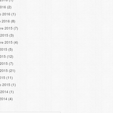
2016
(2)
o 2016
(1)
o 2016
(8)
re 2015
(7)
 2015
(3)
re 2015
(4)
2015
(5)
2015
(12)
 2015
(7)
 2015
(21)
2015
(11)
o 2015
(1)
 2014
(1)
2014
(4)