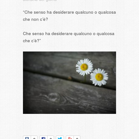
“Che senso ha desiderare qualcuno o qualcosa
che non c’è?
Che senso ha desiderare qualcuno o qualcosa
che c’è?”