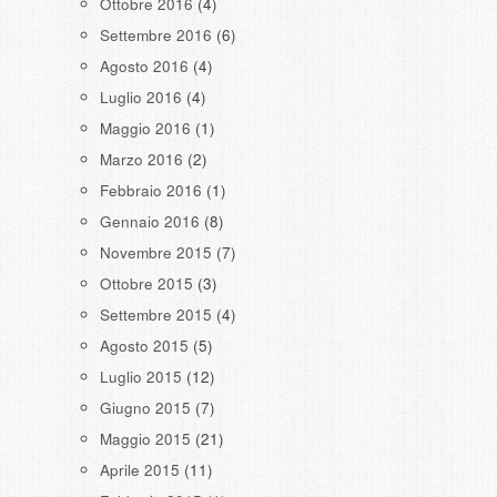
Ottobre 2016
(4)
Settembre 2016
(6)
Agosto 2016
(4)
Luglio 2016
(4)
Maggio 2016
(1)
Marzo 2016
(2)
Febbraio 2016
(1)
Gennaio 2016
(8)
Novembre 2015
(7)
Ottobre 2015
(3)
Settembre 2015
(4)
Agosto 2015
(5)
Luglio 2015
(12)
Giugno 2015
(7)
Maggio 2015
(21)
Aprile 2015
(11)