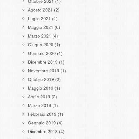
Ottobre 2021
(1)
Agosto 2021
(2)
Luglio 2021
(1)
Maggio 2021
(6)
Marzo 2021
(4)
Giugno 2020
(1)
Gennaio 2020
(1)
Dicembre 2019
(1)
Novembre 2019
(1)
Ottobre 2019
(2)
Maggio 2019
(1)
Aprile 2019
(2)
Marzo 2019
(1)
Febbraio 2019
(1)
Gennaio 2019
(4)
Dicembre 2018
(4)