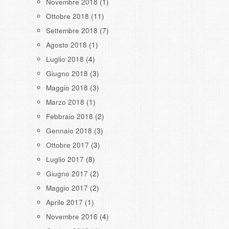
Novembre 2018
(1)
Ottobre 2018
(11)
Settembre 2018
(7)
Agosto 2018
(1)
Luglio 2018
(4)
Giugno 2018
(3)
Maggio 2018
(3)
Marzo 2018
(1)
Febbraio 2018
(2)
Gennaio 2018
(3)
Ottobre 2017
(3)
Luglio 2017
(8)
Giugno 2017
(2)
Maggio 2017
(2)
Aprile 2017
(1)
Novembre 2016
(4)