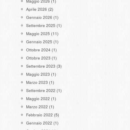
Maggio 2026
(1)
Aprile 2026
(2)
Gennaio 2026
(1)
Settembre 2025
(1)
Maggio 2025
(11)
Gennaio 2025
(1)
Ottobre 2024
(1)
Ottobre 2023
(1)
Settembre 2023
(3)
Maggio 2023
(1)
Marzo 2023
(1)
Settembre 2022
(1)
Maggio 2022
(1)
Marzo 2022
(1)
Febbraio 2022
(5)
Gennaio 2022
(1)