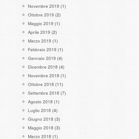
Novembre 2019
(1)
Ottobre 2019
(2)
Maggio 2019
(1)
Aprile 2019
(2)
Marzo 2019
(1)
Febbraio 2019
(1)
Gennaio 2019
(4)
Dicembre 2018
(4)
Novembre 2018
(1)
Ottobre 2018
(11)
Settembre 2018
(7)
Agosto 2018
(1)
Luglio 2018
(4)
Giugno 2018
(3)
Maggio 2018
(3)
Marzo 2018
(1)