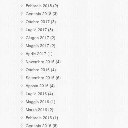
Febbraio 2018
(2)
Gennaio 2018
(3)
Ottobre 2017
(3)
Luglio 2017
(8)
Giugno 2017
(2)
Maggio 2017
(2)
Aprile 2017
(1)
Novembre 2016
(4)
Ottobre 2016
(4)
Settembre 2016
(6)
Agosto 2016
(4)
Luglio 2016
(4)
Maggio 2016
(1)
Marzo 2016
(2)
Febbraio 2016
(1)
Gennaio 2016
(8)