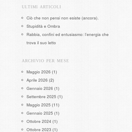
ULTIMI ARTICOLI
Ciò che non pensi non esiste (ancora).
Stupidità e Ombra
Rabbia, confini ed entusiasmo: l’energia che
trova il suo letto
ARCHIVIO PER MESE
Maggio 2026
(1)
Aprile 2026
(2)
Gennaio 2026
(1)
Settembre 2025
(1)
Maggio 2025
(11)
Gennaio 2025
(1)
Ottobre 2024
(1)
Ottobre 2023
(1)