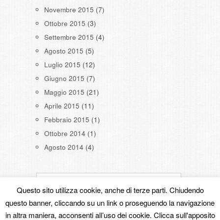
Novembre 2015
(7)
Ottobre 2015
(3)
Settembre 2015
(4)
Agosto 2015
(5)
Luglio 2015
(12)
Giugno 2015
(7)
Maggio 2015
(21)
Aprile 2015
(11)
Febbraio 2015
(1)
Ottobre 2014
(1)
Agosto 2014
(4)
Questo sito utilizza cookie, anche di terze parti. Chiudendo
questo banner, cliccando su un link o proseguendo la navigazione
in altra maniera, acconsenti all’uso dei cookie. Clicca sull'apposito
Copyright © 2026