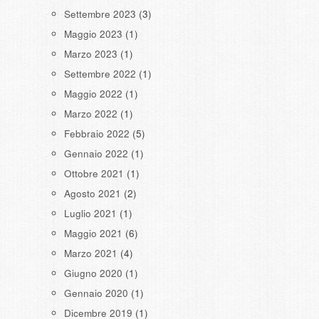
Settembre 2023
(3)
Maggio 2023
(1)
Marzo 2023
(1)
Settembre 2022
(1)
Maggio 2022
(1)
Marzo 2022
(1)
Febbraio 2022
(5)
Gennaio 2022
(1)
Ottobre 2021
(1)
Agosto 2021
(2)
Luglio 2021
(1)
Maggio 2021
(6)
Marzo 2021
(4)
Giugno 2020
(1)
Gennaio 2020
(1)
Dicembre 2019
(1)