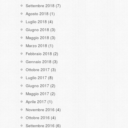
Settembre 2018
(7)
Agosto 2018
(1)
Luglio 2018
(4)
Giugno 2018
(3)
Maggio 2018
(3)
Marzo 2018
(1)
Febbraio 2018
(2)
Gennaio 2018
(3)
Ottobre 2017
(3)
Luglio 2017
(8)
Giugno 2017
(2)
Maggio 2017
(2)
Aprile 2017
(1)
Novembre 2016
(4)
Ottobre 2016
(4)
Settembre 2016
(6)