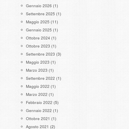
Gennaio 2026
(1)
Settembre 2025
(1)
Maggio 2025
(11)
Gennaio 2025
(1)
Ottobre 2024
(1)
Ottobre 2023
(1)
Settembre 2023
(3)
Maggio 2023
(1)
Marzo 2023
(1)
Settembre 2022
(1)
Maggio 2022
(1)
Marzo 2022
(1)
Febbraio 2022
(5)
Gennaio 2022
(1)
Ottobre 2021
(1)
Agosto 2021
(2)