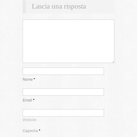
Lascia una risposta
Nome
*
Email
*
Website
Captcha
*