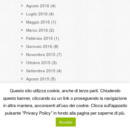
Agosto 2016
(4)
Luglio 2016
(4)
Maggio 2016
(1)
Marzo 2016
(2)
Febbraio 2016
(1)
Gennaio 2016
(8)
Novembre 2015
(7)
Ottobre 2015
(3)
Settembre 2015
(4)
Agosto 2015
(5)
Luglio 2015
(12)
Giugno 2015
(7)
Maggio 2015
(21)
Aprile 2015
(11)
Febbraio 2015
(1)
Ottobre 2014
(1)