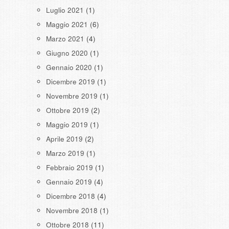
Luglio 2021
(1)
Maggio 2021
(6)
Marzo 2021
(4)
Giugno 2020
(1)
Gennaio 2020
(1)
Dicembre 2019
(1)
Novembre 2019
(1)
Ottobre 2019
(2)
Maggio 2019
(1)
Aprile 2019
(2)
Marzo 2019
(1)
Febbraio 2019
(1)
Gennaio 2019
(4)
Dicembre 2018
(4)
Novembre 2018
(1)
Ottobre 2018
(11)