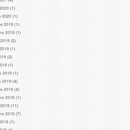
 2020
(1)
o 2020
(1)
re 2019
(1)
re 2019
(1)
 2019
(2)
 2019
(1)
2019
(2)
2019
(1)
o 2019
(1)
o 2019
(4)
re 2018
(4)
re 2018
(1)
 2018
(11)
re 2018
(7)
2018
(1)
2018
(4)