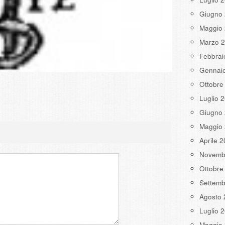
Giugno
Maggio
Marzo 
Febbrai
Gennai
Ottobre
Luglio 
Giugno
Maggio
Aprile 
Novemb
Ottobre
Settemb
Agosto 
Luglio 
Maggio