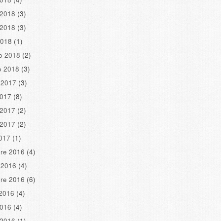
 2018
(3)
 2018
(3)
2018
(1)
o 2018
(2)
o 2018
(3)
 2017
(3)
2017
(8)
 2017
(2)
 2017
(2)
2017
(1)
re 2016
(4)
 2016
(4)
re 2016
(6)
2016
(4)
2016
(4)
 2016
(1)