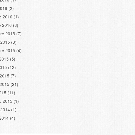
2016
(2)
o 2016
(1)
o 2016
(8)
re 2015
(7)
 2015
(3)
re 2015
(4)
2015
(5)
2015
(12)
 2015
(7)
 2015
(21)
2015
(11)
o 2015
(1)
 2014
(1)
2014
(4)