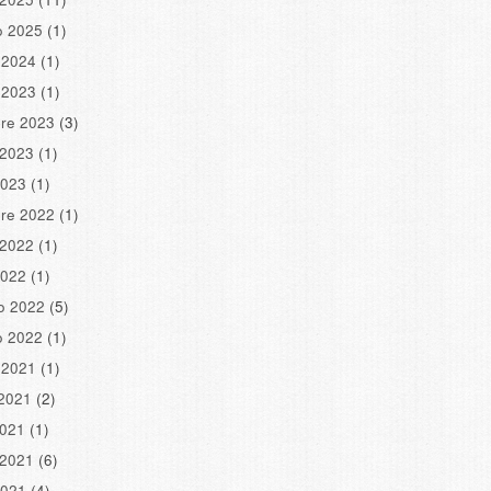
o 2025
(1)
 2024
(1)
 2023
(1)
re 2023
(3)
 2023
(1)
2023
(1)
re 2022
(1)
 2022
(1)
2022
(1)
o 2022
(5)
o 2022
(1)
 2021
(1)
2021
(2)
2021
(1)
 2021
(6)
2021
(4)