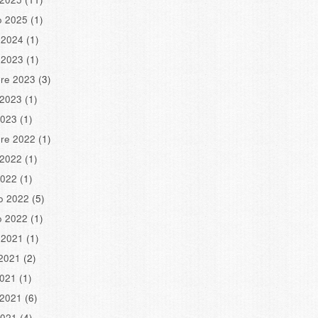
o 2025
(1)
 2024
(1)
 2023
(1)
re 2023
(3)
 2023
(1)
2023
(1)
re 2022
(1)
 2022
(1)
2022
(1)
o 2022
(5)
o 2022
(1)
 2021
(1)
2021
(2)
2021
(1)
 2021
(6)
2021
(4)