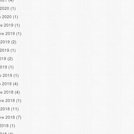
 2020
(1)
o 2020
(1)
re 2019
(1)
re 2019
(1)
 2019
(2)
 2019
(1)
2019
(2)
2019
(1)
o 2019
(1)
o 2019
(4)
re 2018
(4)
re 2018
(1)
 2018
(11)
re 2018
(7)
2018
(1)
2018
(4)