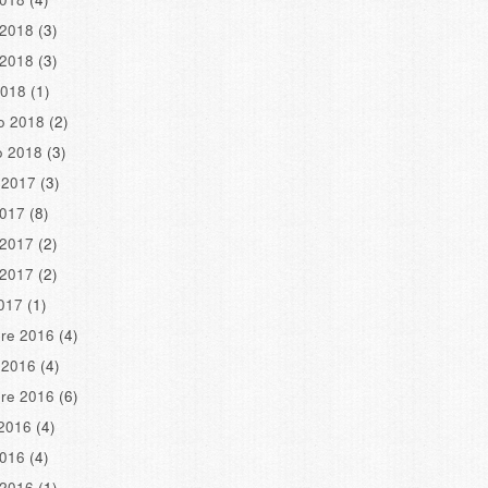
 2018
(3)
 2018
(3)
2018
(1)
o 2018
(2)
o 2018
(3)
 2017
(3)
2017
(8)
 2017
(2)
 2017
(2)
2017
(1)
re 2016
(4)
 2016
(4)
re 2016
(6)
2016
(4)
2016
(4)
 2016
(1)