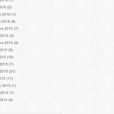
2016
(2)
o 2016
(1)
o 2016
(8)
re 2015
(7)
 2015
(3)
re 2015
(4)
2015
(5)
2015
(12)
 2015
(7)
 2015
(21)
2015
(11)
o 2015
(1)
 2014
(1)
2014
(4)