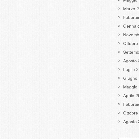
Marzo 
Febbrai
Gennai
Novemb
Ottobre
Settemb
Agosto 
Luglio 
Giugno
Maggio
Aprile 
Febbrai
Ottobre
Agosto 