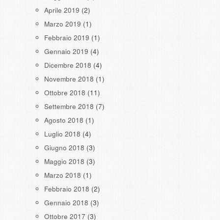
Aprile 2019
(2)
Marzo 2019
(1)
Febbraio 2019
(1)
Gennaio 2019
(4)
Dicembre 2018
(4)
Novembre 2018
(1)
Ottobre 2018
(11)
Settembre 2018
(7)
Agosto 2018
(1)
Luglio 2018
(4)
Giugno 2018
(3)
Maggio 2018
(3)
Marzo 2018
(1)
Febbraio 2018
(2)
Gennaio 2018
(3)
Ottobre 2017
(3)