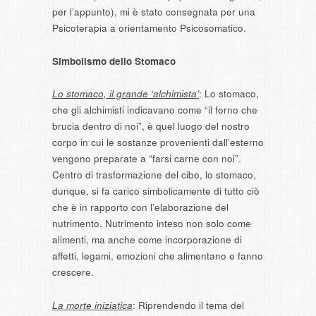
per l’appunto), mi è stato consegnata per una
Psicoterapia a orientamento Psicosomatico.
Simbolismo dello Stomaco
Lo stomaco, il grande ‘alchimista’
: Lo stomaco,
che gli alchimisti indicavano come “il forno che
brucia dentro di noi”, è quel luogo del nostro
corpo in cui le sostanze provenienti dall’esterno
vengono preparate a “farsi carne con noi”.
Centro di trasformazione del cibo, lo stomaco,
dunque, si fa carico simbolicamente di tutto ciò
che è in rapporto con l’elaborazione del
nutrimento. Nutrimento inteso non solo come
alimenti, ma anche come incorporazione di
affetti, legami, emozioni che alimentano e fanno
crescere.
La morte iniziatica
: Riprendendo il tema del