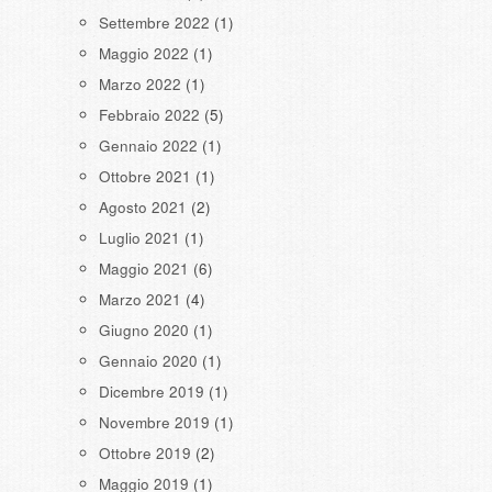
Settembre 2022
(1)
Maggio 2022
(1)
Marzo 2022
(1)
Febbraio 2022
(5)
Gennaio 2022
(1)
Ottobre 2021
(1)
Agosto 2021
(2)
Luglio 2021
(1)
Maggio 2021
(6)
Marzo 2021
(4)
Giugno 2020
(1)
Gennaio 2020
(1)
Dicembre 2019
(1)
Novembre 2019
(1)
Ottobre 2019
(2)
Maggio 2019
(1)