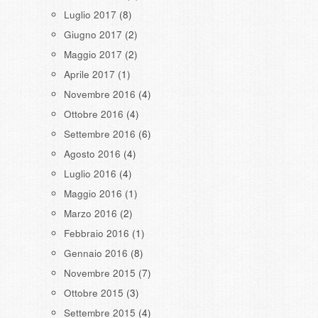
Luglio 2017
(8)
Giugno 2017
(2)
Maggio 2017
(2)
Aprile 2017
(1)
Novembre 2016
(4)
Ottobre 2016
(4)
Settembre 2016
(6)
Agosto 2016
(4)
Luglio 2016
(4)
Maggio 2016
(1)
Marzo 2016
(2)
Febbraio 2016
(1)
Gennaio 2016
(8)
Novembre 2015
(7)
Ottobre 2015
(3)
Settembre 2015
(4)