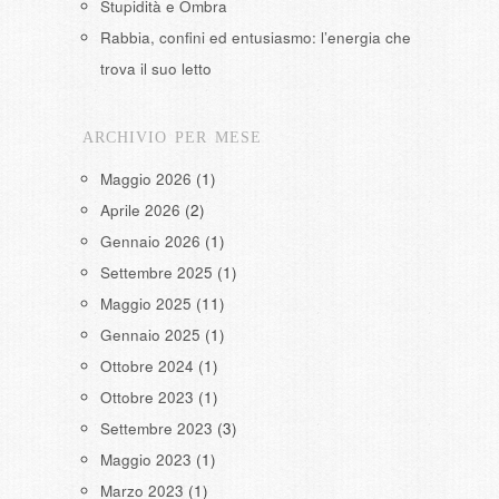
Stupidità e Ombra
Rabbia, confini ed entusiasmo: l’energia che
trova il suo letto
ARCHIVIO PER MESE
Maggio 2026
(1)
Aprile 2026
(2)
Gennaio 2026
(1)
Settembre 2025
(1)
Maggio 2025
(11)
Gennaio 2025
(1)
Ottobre 2024
(1)
Ottobre 2023
(1)
Settembre 2023
(3)
Maggio 2023
(1)
Marzo 2023
(1)