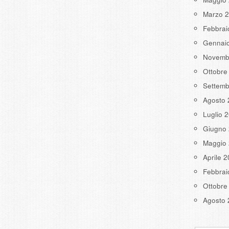
Marzo 
Febbrai
Gennai
Novemb
Ottobre
Settemb
Agosto 
Luglio 
Giugno
Maggio
Aprile 
Febbrai
Ottobre
Agosto 