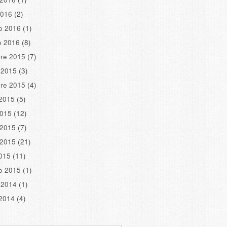
2016
(2)
o 2016
(1)
o 2016
(8)
re 2015
(7)
 2015
(3)
re 2015
(4)
2015
(5)
2015
(12)
 2015
(7)
 2015
(21)
2015
(11)
o 2015
(1)
 2014
(1)
2014
(4)