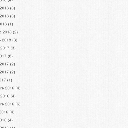
 2018
(3)
 2018
(3)
2018
(1)
o 2018
(2)
o 2018
(3)
 2017
(3)
2017
(8)
 2017
(2)
 2017
(2)
2017
(1)
re 2016
(4)
 2016
(4)
re 2016
(6)
2016
(4)
2016
(4)
 2016
(1)