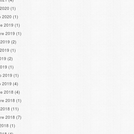
 2020
(1)
o 2020
(1)
re 2019
(1)
re 2019
(1)
 2019
(2)
 2019
(1)
2019
(2)
2019
(1)
o 2019
(1)
o 2019
(4)
re 2018
(4)
re 2018
(1)
 2018
(11)
re 2018
(7)
2018
(1)
2018
(4)