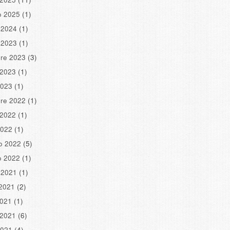
o 2025
(1)
 2024
(1)
 2023
(1)
re 2023
(3)
 2023
(1)
2023
(1)
re 2022
(1)
 2022
(1)
2022
(1)
o 2022
(5)
o 2022
(1)
 2021
(1)
2021
(2)
2021
(1)
 2021
(6)
2021
(4)