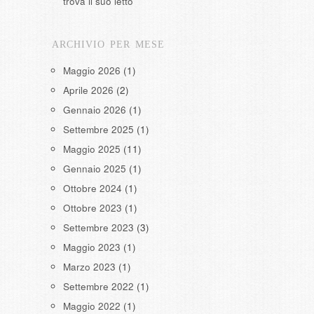
trova il suo letto
ARCHIVIO PER MESE
Maggio 2026
(1)
Aprile 2026
(2)
Gennaio 2026
(1)
Settembre 2025
(1)
Maggio 2025
(11)
Gennaio 2025
(1)
Ottobre 2024
(1)
Ottobre 2023
(1)
Settembre 2023
(3)
Maggio 2023
(1)
Marzo 2023
(1)
Settembre 2022
(1)
Maggio 2022
(1)