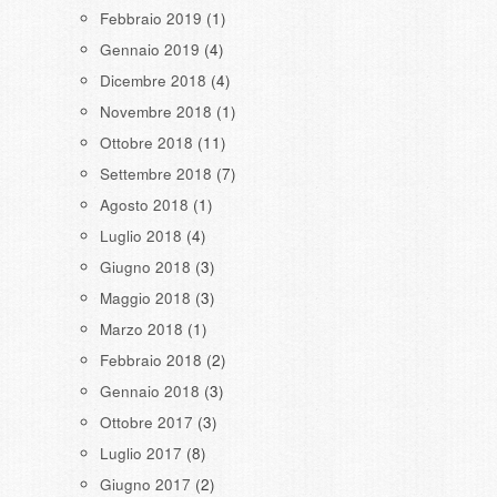
Febbraio 2019
(1)
Gennaio 2019
(4)
Dicembre 2018
(4)
Novembre 2018
(1)
Ottobre 2018
(11)
Settembre 2018
(7)
Agosto 2018
(1)
Luglio 2018
(4)
Giugno 2018
(3)
Maggio 2018
(3)
Marzo 2018
(1)
Febbraio 2018
(2)
Gennaio 2018
(3)
Ottobre 2017
(3)
Luglio 2017
(8)
Giugno 2017
(2)