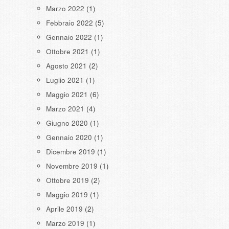
Marzo 2022
(1)
Febbraio 2022
(5)
Gennaio 2022
(1)
Ottobre 2021
(1)
Agosto 2021
(2)
Luglio 2021
(1)
Maggio 2021
(6)
Marzo 2021
(4)
Giugno 2020
(1)
Gennaio 2020
(1)
Dicembre 2019
(1)
Novembre 2019
(1)
Ottobre 2019
(2)
Maggio 2019
(1)
Aprile 2019
(2)
Marzo 2019
(1)