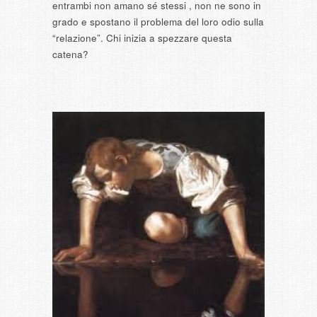
entrambi non amano sé stessi , non ne sono in
grado e spostano il problema del loro odio sulla
“relazione”. Chi inizia a spezzare questa
catena?