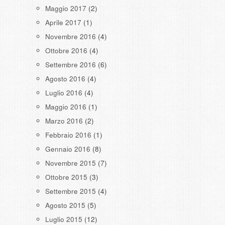
Maggio 2017
(2)
Aprile 2017
(1)
Novembre 2016
(4)
Ottobre 2016
(4)
Settembre 2016
(6)
Agosto 2016
(4)
Luglio 2016
(4)
Maggio 2016
(1)
Marzo 2016
(2)
Febbraio 2016
(1)
Gennaio 2016
(8)
Novembre 2015
(7)
Ottobre 2015
(3)
Settembre 2015
(4)
Agosto 2015
(5)
Luglio 2015
(12)