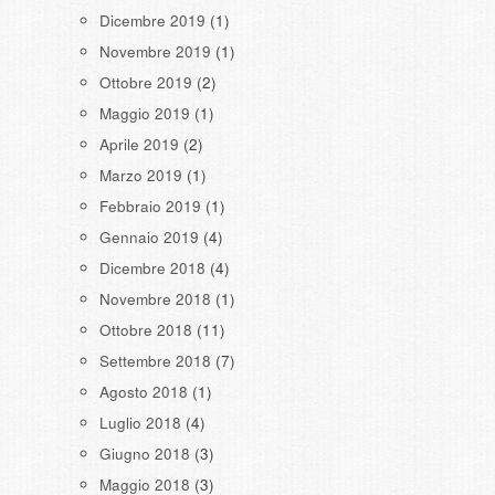
Dicembre 2019
(1)
Novembre 2019
(1)
Ottobre 2019
(2)
Maggio 2019
(1)
Aprile 2019
(2)
Marzo 2019
(1)
Febbraio 2019
(1)
Gennaio 2019
(4)
Dicembre 2018
(4)
Novembre 2018
(1)
Ottobre 2018
(11)
Settembre 2018
(7)
Agosto 2018
(1)
Luglio 2018
(4)
Giugno 2018
(3)
Maggio 2018
(3)