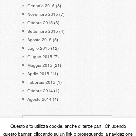
Gennaio 2016
(8)
Novembre 2015
(7)
Ottobre 2015
(3)
Settembre 2015
(4)
Agosto 2015
(5)
Luglio 2015
(12)
Giugno 2015
(7)
Maggio 2015
(21)
Aprile 2015
(11)
Febbraio 2015
(1)
Ottobre 2014
(1)
Agosto 2014
(4)
Questo sito utilizza cookie, anche di terze parti. Chiudendo
questo banner, cliccando su un link o proseguendo la navigazione