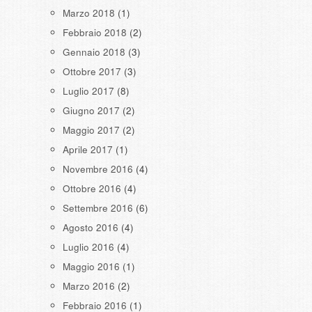
Marzo 2018
(1)
Febbraio 2018
(2)
Gennaio 2018
(3)
Ottobre 2017
(3)
Luglio 2017
(8)
Giugno 2017
(2)
Maggio 2017
(2)
Aprile 2017
(1)
Novembre 2016
(4)
Ottobre 2016
(4)
Settembre 2016
(6)
Agosto 2016
(4)
Luglio 2016
(4)
Maggio 2016
(1)
Marzo 2016
(2)
Febbraio 2016
(1)