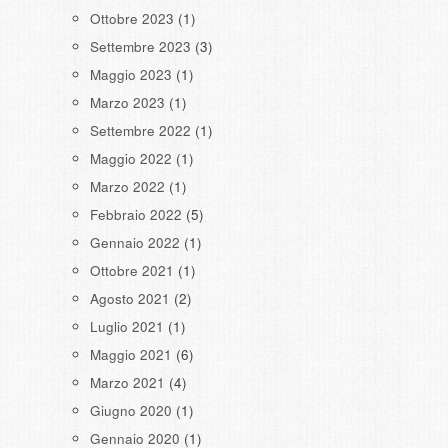
Ottobre 2023
(1)
Settembre 2023
(3)
Maggio 2023
(1)
Marzo 2023
(1)
Settembre 2022
(1)
Maggio 2022
(1)
Marzo 2022
(1)
Febbraio 2022
(5)
Gennaio 2022
(1)
Ottobre 2021
(1)
Agosto 2021
(2)
Luglio 2021
(1)
Maggio 2021
(6)
Marzo 2021
(4)
Giugno 2020
(1)
Gennaio 2020
(1)