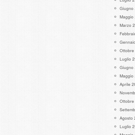
Giugno
Maggio
Marzo 
Febbrai
Gennai
Ottobre
Luglio 
Giugno
Maggio
Aprile 
Novemb
Ottobre
Settemb
Agosto 
Luglio 
Maggio