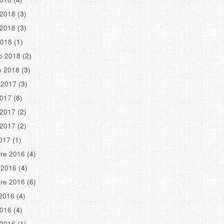
 2018
(3)
 2018
(3)
2018
(1)
o 2018
(2)
o 2018
(3)
 2017
(3)
2017
(8)
 2017
(2)
 2017
(2)
2017
(1)
re 2016
(4)
 2016
(4)
re 2016
(6)
2016
(4)
2016
(4)
 2016
(1)