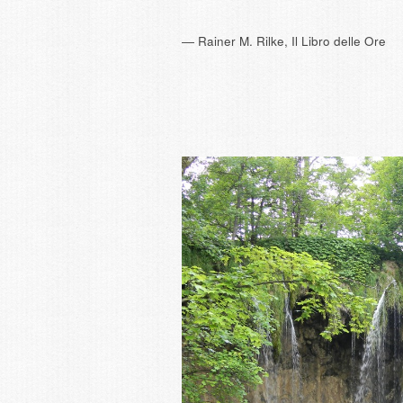
― Rainer M. Rilke, Il Libro delle Ore