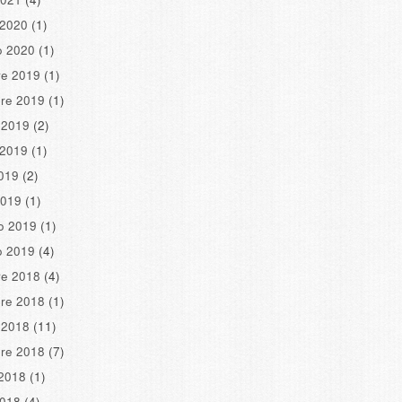
 2020
(1)
o 2020
(1)
re 2019
(1)
re 2019
(1)
 2019
(2)
 2019
(1)
2019
(2)
2019
(1)
o 2019
(1)
o 2019
(4)
re 2018
(4)
re 2018
(1)
 2018
(11)
re 2018
(7)
2018
(1)
2018
(4)