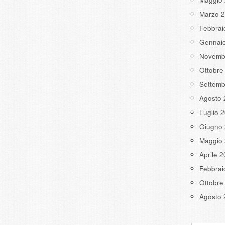
Marzo 
Febbrai
Gennai
Novemb
Ottobre
Settemb
Agosto 
Luglio 
Giugno
Maggio
Aprile 
Febbrai
Ottobre
Agosto 