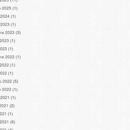
o 2025
(1)
 2024
(1)
 2023
(1)
re 2023
(3)
 2023
(1)
2023
(1)
re 2022
(1)
 2022
(1)
2022
(1)
o 2022
(5)
o 2022
(1)
 2021
(1)
2021
(2)
2021
(1)
 2021
(6)
2021
(4)