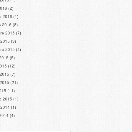
2016
(2)
o 2016
(1)
o 2016
(8)
re 2015
(7)
 2015
(3)
re 2015
(4)
2015
(5)
2015
(12)
 2015
(7)
 2015
(21)
2015
(11)
o 2015
(1)
 2014
(1)
2014
(4)