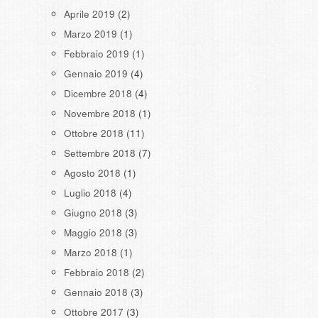
Aprile 2019
(2)
Marzo 2019
(1)
Febbraio 2019
(1)
Gennaio 2019
(4)
Dicembre 2018
(4)
Novembre 2018
(1)
Ottobre 2018
(11)
Settembre 2018
(7)
Agosto 2018
(1)
Luglio 2018
(4)
Giugno 2018
(3)
Maggio 2018
(3)
Marzo 2018
(1)
Febbraio 2018
(2)
Gennaio 2018
(3)
Ottobre 2017
(3)