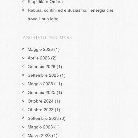
Stupidità e Ombra
Rabbia, confini ed entusiasmo: l’energia che
trova il suo letto
ARCHIVIO PER MESE
Maggio 2026
(1)
Aprile 2026
(2)
Gennaio 2026
(1)
Settembre 2025
(1)
Maggio 2025
(11)
Gennaio 2025
(1)
Ottobre 2024
(1)
Ottobre 2023
(1)
Settembre 2023
(3)
Maggio 2023
(1)
Marzo 2023
(1)