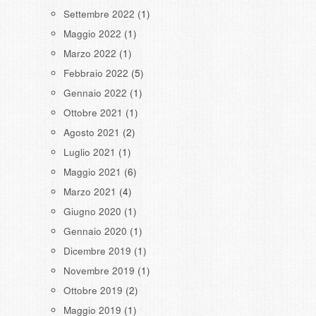
Settembre 2022
(1)
Maggio 2022
(1)
Marzo 2022
(1)
Febbraio 2022
(5)
Gennaio 2022
(1)
Ottobre 2021
(1)
Agosto 2021
(2)
Luglio 2021
(1)
Maggio 2021
(6)
Marzo 2021
(4)
Giugno 2020
(1)
Gennaio 2020
(1)
Dicembre 2019
(1)
Novembre 2019
(1)
Ottobre 2019
(2)
Maggio 2019
(1)