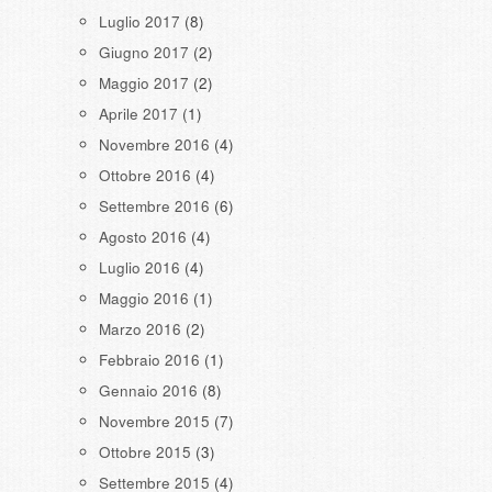
Luglio 2017
(8)
Giugno 2017
(2)
Maggio 2017
(2)
Aprile 2017
(1)
Novembre 2016
(4)
Ottobre 2016
(4)
Settembre 2016
(6)
Agosto 2016
(4)
Luglio 2016
(4)
Maggio 2016
(1)
Marzo 2016
(2)
Febbraio 2016
(1)
Gennaio 2016
(8)
Novembre 2015
(7)
Ottobre 2015
(3)
Settembre 2015
(4)