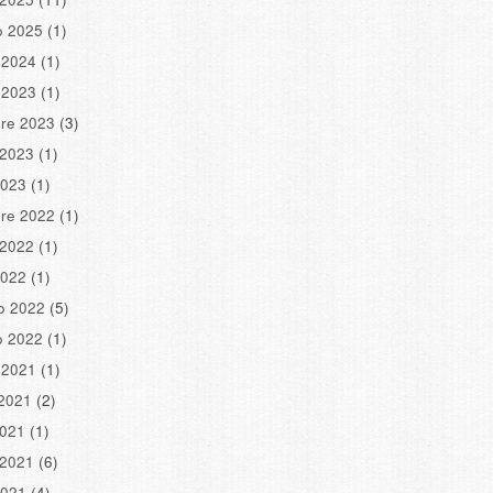
o 2025
(1)
 2024
(1)
 2023
(1)
re 2023
(3)
 2023
(1)
2023
(1)
re 2022
(1)
 2022
(1)
2022
(1)
o 2022
(5)
o 2022
(1)
 2021
(1)
2021
(2)
2021
(1)
 2021
(6)
2021
(4)