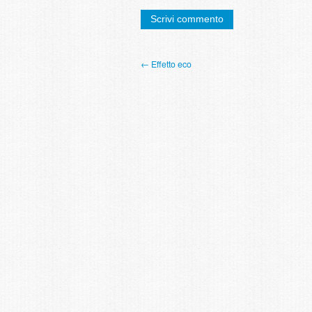
← Effetto eco