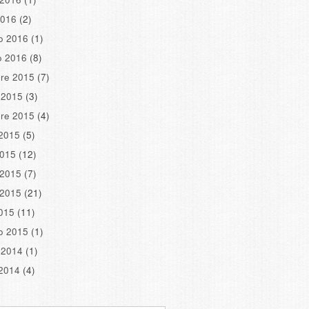
2016
(2)
o 2016
(1)
o 2016
(8)
re 2015
(7)
 2015
(3)
re 2015
(4)
2015
(5)
2015
(12)
 2015
(7)
 2015
(21)
2015
(11)
o 2015
(1)
 2014
(1)
2014
(4)