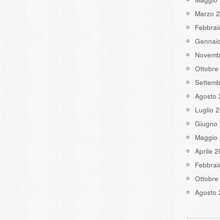
Marzo 
Febbrai
Gennai
Novemb
Ottobre
Settemb
Agosto 
Luglio 
Giugno
Maggio
Aprile 
Febbrai
Ottobre
Agosto 