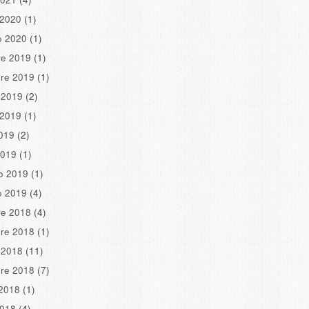
 2020
(1)
o 2020
(1)
re 2019
(1)
re 2019
(1)
 2019
(2)
 2019
(1)
2019
(2)
2019
(1)
o 2019
(1)
o 2019
(4)
re 2018
(4)
re 2018
(1)
 2018
(11)
re 2018
(7)
2018
(1)
2018
(4)