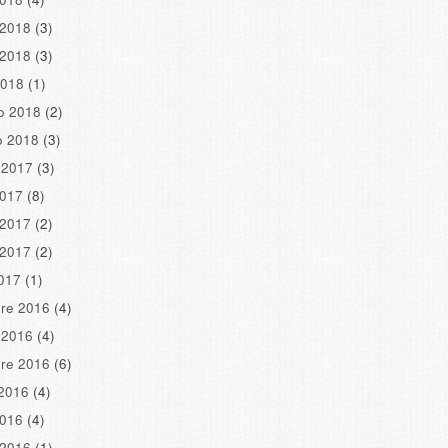
 2018
(3)
 2018
(3)
2018
(1)
o 2018
(2)
o 2018
(3)
 2017
(3)
2017
(8)
 2017
(2)
 2017
(2)
2017
(1)
re 2016
(4)
 2016
(4)
re 2016
(6)
2016
(4)
2016
(4)
 2016
(1)