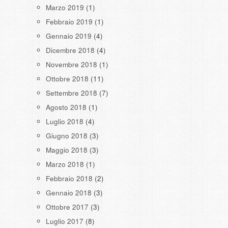
Marzo 2019
(1)
Febbraio 2019
(1)
Gennaio 2019
(4)
Dicembre 2018
(4)
Novembre 2018
(1)
Ottobre 2018
(11)
Settembre 2018
(7)
Agosto 2018
(1)
Luglio 2018
(4)
Giugno 2018
(3)
Maggio 2018
(3)
Marzo 2018
(1)
Febbraio 2018
(2)
Gennaio 2018
(3)
Ottobre 2017
(3)
Luglio 2017
(8)