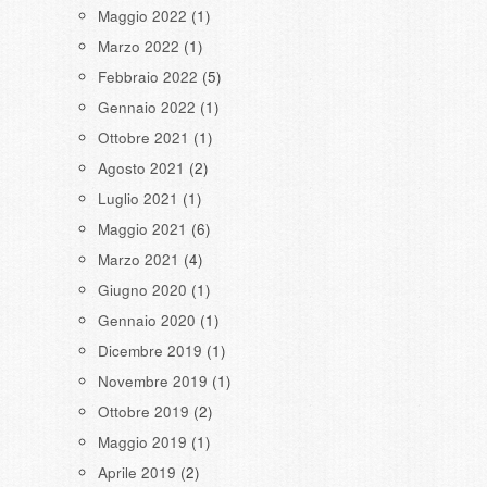
Maggio 2022
(1)
Marzo 2022
(1)
Febbraio 2022
(5)
Gennaio 2022
(1)
Ottobre 2021
(1)
Agosto 2021
(2)
Luglio 2021
(1)
Maggio 2021
(6)
Marzo 2021
(4)
Giugno 2020
(1)
Gennaio 2020
(1)
Dicembre 2019
(1)
Novembre 2019
(1)
Ottobre 2019
(2)
Maggio 2019
(1)
Aprile 2019
(2)