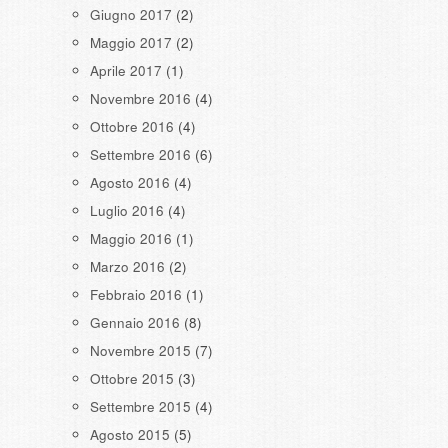
Giugno 2017
(2)
Maggio 2017
(2)
Aprile 2017
(1)
Novembre 2016
(4)
Ottobre 2016
(4)
Settembre 2016
(6)
Agosto 2016
(4)
Luglio 2016
(4)
Maggio 2016
(1)
Marzo 2016
(2)
Febbraio 2016
(1)
Gennaio 2016
(8)
Novembre 2015
(7)
Ottobre 2015
(3)
Settembre 2015
(4)
Agosto 2015
(5)