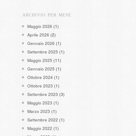
ARCHIVIO PER MESE
Maggio 2026
(1)
Aprile 2026
(2)
Gennaio 2026
(1)
Settembre 2025
(1)
Maggio 2025
(11)
Gennaio 2025
(1)
Ottobre 2024
(1)
Ottobre 2023
(1)
Settembre 2023
(3)
Maggio 2023
(1)
Marzo 2023
(1)
Settembre 2022
(1)
Maggio 2022
(1)