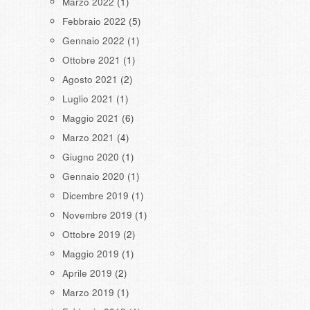
Marzo 2022
(1)
Febbraio 2022
(5)
Gennaio 2022
(1)
Ottobre 2021
(1)
Agosto 2021
(2)
Luglio 2021
(1)
Maggio 2021
(6)
Marzo 2021
(4)
Giugno 2020
(1)
Gennaio 2020
(1)
Dicembre 2019
(1)
Novembre 2019
(1)
Ottobre 2019
(2)
Maggio 2019
(1)
Aprile 2019
(2)
Marzo 2019
(1)