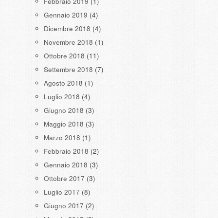
Febbraio 2019
(1)
Gennaio 2019
(4)
Dicembre 2018
(4)
Novembre 2018
(1)
Ottobre 2018
(11)
Settembre 2018
(7)
Agosto 2018
(1)
Luglio 2018
(4)
Giugno 2018
(3)
Maggio 2018
(3)
Marzo 2018
(1)
Febbraio 2018
(2)
Gennaio 2018
(3)
Ottobre 2017
(3)
Luglio 2017
(8)
Giugno 2017
(2)