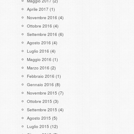
Maggio 2017
(2)
Aprile 2017
(1)
Novembre 2016
(4)
Ottobre 2016
(4)
Settembre 2016
(6)
Agosto 2016
(4)
Luglio 2016
(4)
Maggio 2016
(1)
Marzo 2016
(2)
Febbraio 2016
(1)
Gennaio 2016
(8)
Novembre 2015
(7)
Ottobre 2015
(3)
Settembre 2015
(4)
Agosto 2015
(5)
Luglio 2015
(12)