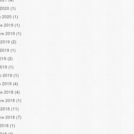
 2020
(1)
o 2020
(1)
re 2019
(1)
re 2019
(1)
 2019
(2)
 2019
(1)
2019
(2)
2019
(1)
o 2019
(1)
o 2019
(4)
re 2018
(4)
re 2018
(1)
 2018
(11)
re 2018
(7)
2018
(1)
2018
(4)