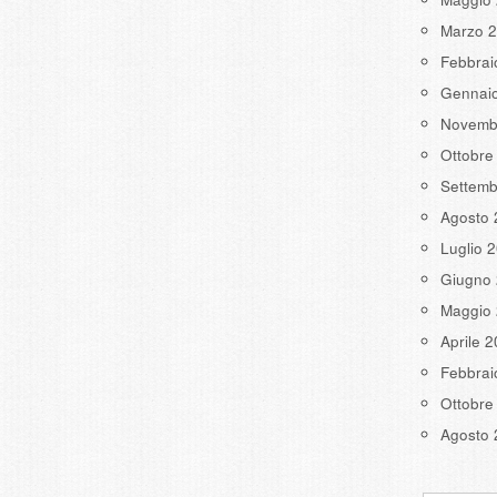
Marzo 
Febbrai
Gennai
Novemb
Ottobre
Settemb
Agosto 
Luglio 
Giugno
Maggio
Aprile 
Febbrai
Ottobre
Agosto 