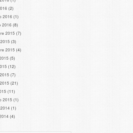
2016
(2)
o 2016
(1)
o 2016
(8)
re 2015
(7)
 2015
(3)
re 2015
(4)
2015
(5)
2015
(12)
 2015
(7)
 2015
(21)
2015
(11)
o 2015
(1)
 2014
(1)
2014
(4)