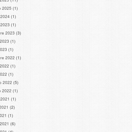
o 2025
(1)
 2024
(1)
 2023
(1)
re 2023
(3)
 2023
(1)
2023
(1)
re 2022
(1)
 2022
(1)
2022
(1)
o 2022
(5)
o 2022
(1)
 2021
(1)
2021
(2)
2021
(1)
 2021
(6)
2021
(4)