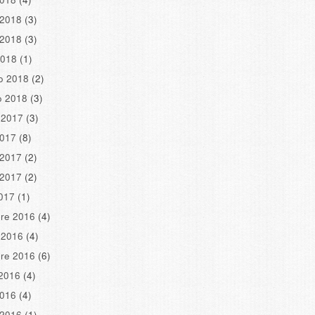
 2018
(3)
 2018
(3)
2018
(1)
o 2018
(2)
o 2018
(3)
 2017
(3)
2017
(8)
 2017
(2)
 2017
(2)
2017
(1)
re 2016
(4)
 2016
(4)
re 2016
(6)
2016
(4)
2016
(4)
 2016
(1)