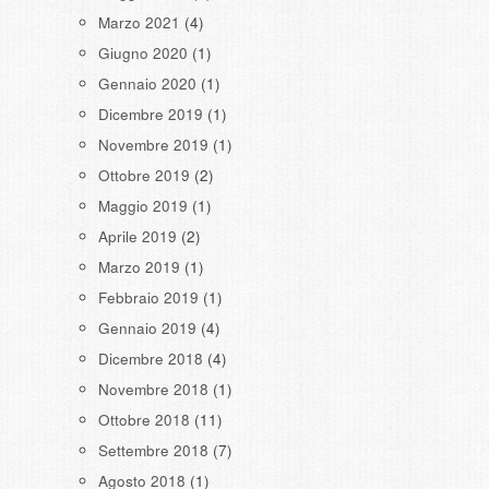
Marzo 2021
(4)
Giugno 2020
(1)
Gennaio 2020
(1)
Dicembre 2019
(1)
Novembre 2019
(1)
Ottobre 2019
(2)
Maggio 2019
(1)
Aprile 2019
(2)
Marzo 2019
(1)
Febbraio 2019
(1)
Gennaio 2019
(4)
Dicembre 2018
(4)
Novembre 2018
(1)
Ottobre 2018
(11)
Settembre 2018
(7)
Agosto 2018
(1)