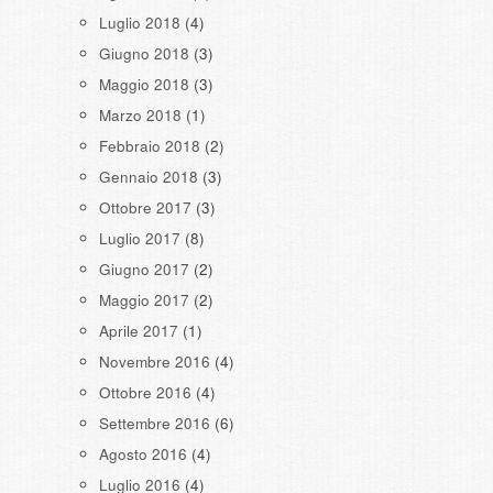
Luglio 2018
(4)
Giugno 2018
(3)
Maggio 2018
(3)
Marzo 2018
(1)
Febbraio 2018
(2)
Gennaio 2018
(3)
Ottobre 2017
(3)
Luglio 2017
(8)
Giugno 2017
(2)
Maggio 2017
(2)
Aprile 2017
(1)
Novembre 2016
(4)
Ottobre 2016
(4)
Settembre 2016
(6)
Agosto 2016
(4)
Luglio 2016
(4)