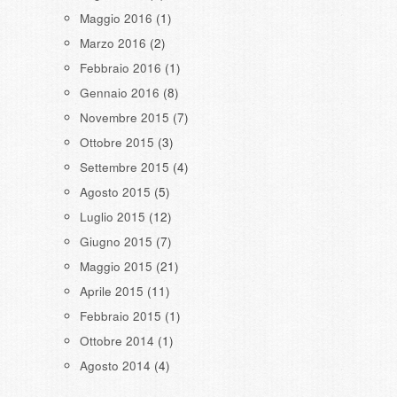
Maggio 2016
(1)
Marzo 2016
(2)
Febbraio 2016
(1)
Gennaio 2016
(8)
Novembre 2015
(7)
Ottobre 2015
(3)
Settembre 2015
(4)
Agosto 2015
(5)
Luglio 2015
(12)
Giugno 2015
(7)
Maggio 2015
(21)
Aprile 2015
(11)
Febbraio 2015
(1)
Ottobre 2014
(1)
Agosto 2014
(4)