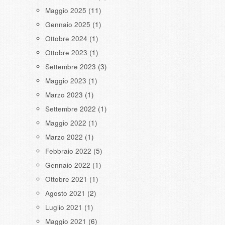
Maggio 2025
(11)
Gennaio 2025
(1)
Ottobre 2024
(1)
Ottobre 2023
(1)
Settembre 2023
(3)
Maggio 2023
(1)
Marzo 2023
(1)
Settembre 2022
(1)
Maggio 2022
(1)
Marzo 2022
(1)
Febbraio 2022
(5)
Gennaio 2022
(1)
Ottobre 2021
(1)
Agosto 2021
(2)
Luglio 2021
(1)
Maggio 2021
(6)