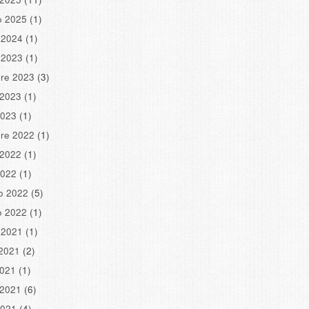
o 2025
(1)
 2024
(1)
 2023
(1)
re 2023
(3)
 2023
(1)
2023
(1)
re 2022
(1)
 2022
(1)
2022
(1)
o 2022
(5)
o 2022
(1)
 2021
(1)
2021
(2)
2021
(1)
 2021
(6)
2021
(4)