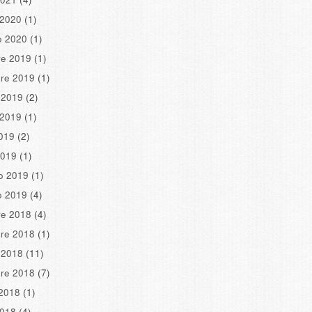
 2020
(1)
o 2020
(1)
re 2019
(1)
re 2019
(1)
 2019
(2)
 2019
(1)
2019
(2)
2019
(1)
o 2019
(1)
o 2019
(4)
re 2018
(4)
re 2018
(1)
 2018
(11)
re 2018
(7)
2018
(1)
2018
(4)