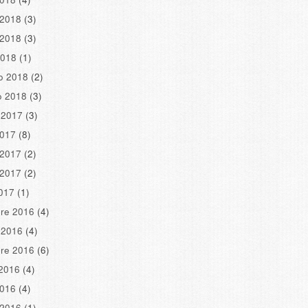
 2018
(3)
 2018
(3)
2018
(1)
o 2018
(2)
o 2018
(3)
 2017
(3)
2017
(8)
 2017
(2)
 2017
(2)
2017
(1)
re 2016
(4)
 2016
(4)
re 2016
(6)
2016
(4)
2016
(4)
 2016
(1)