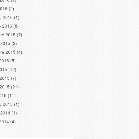
2016
(2)
o 2016
(1)
o 2016
(8)
re 2015
(7)
 2015
(3)
re 2015
(4)
2015
(5)
2015
(12)
 2015
(7)
 2015
(21)
2015
(11)
o 2015
(1)
 2014
(1)
2014
(4)