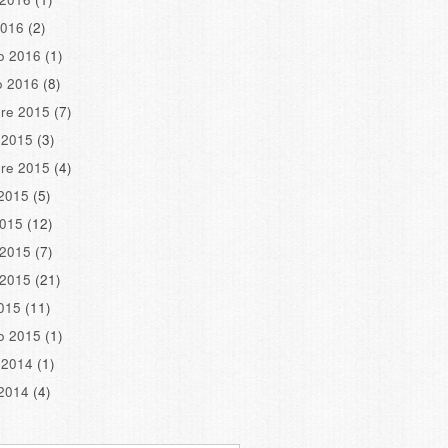
2016
(2)
o 2016
(1)
o 2016
(8)
re 2015
(7)
 2015
(3)
re 2015
(4)
2015
(5)
2015
(12)
 2015
(7)
 2015
(21)
2015
(11)
o 2015
(1)
 2014
(1)
2014
(4)