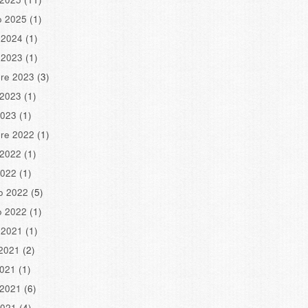
o 2025
(1)
 2024
(1)
 2023
(1)
re 2023
(3)
 2023
(1)
2023
(1)
re 2022
(1)
 2022
(1)
2022
(1)
o 2022
(5)
o 2022
(1)
 2021
(1)
2021
(2)
2021
(1)
 2021
(6)
2021
(4)