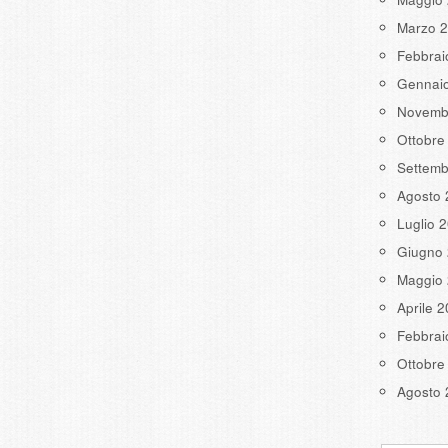
Marzo 
Febbrai
Gennai
Novemb
Ottobre
Settemb
Agosto 
Luglio 
Giugno
Maggio
Aprile 
Febbrai
Ottobre
Agosto 