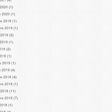
 2020
(1)
o 2020
(1)
re 2019
(1)
re 2019
(1)
 2019
(2)
 2019
(1)
2019
(2)
2019
(1)
o 2019
(1)
o 2019
(4)
re 2018
(4)
re 2018
(1)
 2018
(11)
re 2018
(7)
2018
(1)
2018
(4)