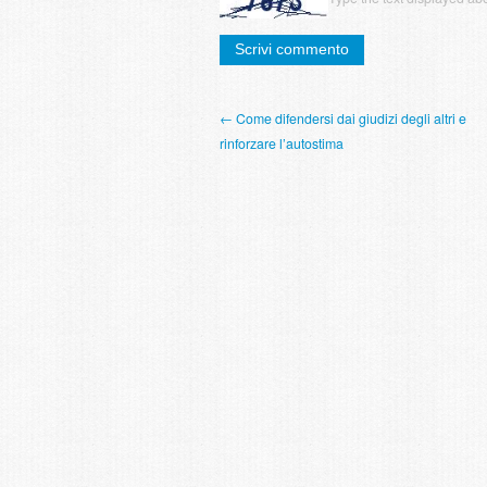
← Come difendersi dai giudizi degli altri e
rinforzare l’autostima