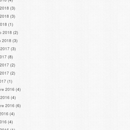
 2018
(3)
 2018
(3)
2018
(1)
o 2018
(2)
o 2018
(3)
 2017
(3)
2017
(8)
 2017
(2)
 2017
(2)
2017
(1)
re 2016
(4)
 2016
(4)
re 2016
(6)
2016
(4)
2016
(4)
 2016
(1)