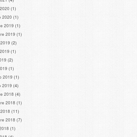
 2020
(1)
o 2020
(1)
re 2019
(1)
re 2019
(1)
 2019
(2)
 2019
(1)
2019
(2)
2019
(1)
o 2019
(1)
o 2019
(4)
re 2018
(4)
re 2018
(1)
 2018
(11)
re 2018
(7)
2018
(1)
2018
(4)