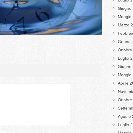
Giugno
Maggio
Marzo 
Febbrai
Gennai
Ottobre
Luglio 
Giugno
Maggio
Aprile 
Novemb
Ottobre
Settemb
Agosto 
Luglio 
Maggio