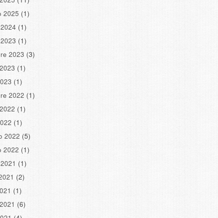
o 2025
(1)
 2024
(1)
 2023
(1)
re 2023
(3)
 2023
(1)
2023
(1)
re 2022
(1)
 2022
(1)
2022
(1)
o 2022
(5)
o 2022
(1)
 2021
(1)
2021
(2)
2021
(1)
 2021
(6)
2021
(4)