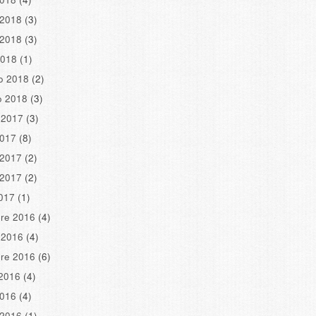
 2018
(3)
 2018
(3)
2018
(1)
o 2018
(2)
o 2018
(3)
 2017
(3)
2017
(8)
 2017
(2)
 2017
(2)
2017
(1)
re 2016
(4)
 2016
(4)
re 2016
(6)
2016
(4)
2016
(4)
 2016
(1)