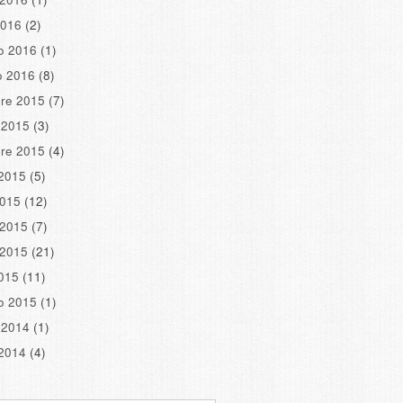
2016
(2)
o 2016
(1)
o 2016
(8)
re 2015
(7)
 2015
(3)
re 2015
(4)
2015
(5)
2015
(12)
 2015
(7)
 2015
(21)
2015
(11)
o 2015
(1)
 2014
(1)
2014
(4)