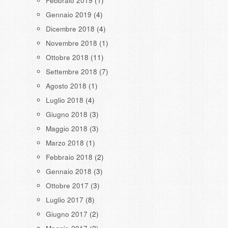
Febbraio 2019
(1)
Gennaio 2019
(4)
Dicembre 2018
(4)
Novembre 2018
(1)
Ottobre 2018
(11)
Settembre 2018
(7)
Agosto 2018
(1)
Luglio 2018
(4)
Giugno 2018
(3)
Maggio 2018
(3)
Marzo 2018
(1)
Febbraio 2018
(2)
Gennaio 2018
(3)
Ottobre 2017
(3)
Luglio 2017
(8)
Giugno 2017
(2)