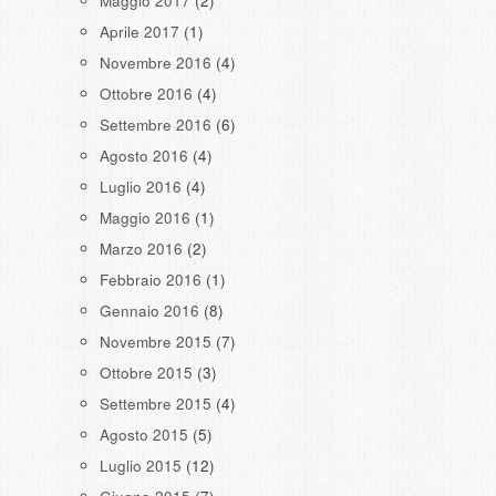
Maggio 2017
(2)
Aprile 2017
(1)
Novembre 2016
(4)
Ottobre 2016
(4)
Settembre 2016
(6)
Agosto 2016
(4)
Luglio 2016
(4)
Maggio 2016
(1)
Marzo 2016
(2)
Febbraio 2016
(1)
Gennaio 2016
(8)
Novembre 2015
(7)
Ottobre 2015
(3)
Settembre 2015
(4)
Agosto 2015
(5)
Luglio 2015
(12)