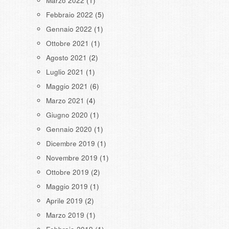
Marzo 2022
(1)
Febbraio 2022
(5)
Gennaio 2022
(1)
Ottobre 2021
(1)
Agosto 2021
(2)
Luglio 2021
(1)
Maggio 2021
(6)
Marzo 2021
(4)
Giugno 2020
(1)
Gennaio 2020
(1)
Dicembre 2019
(1)
Novembre 2019
(1)
Ottobre 2019
(2)
Maggio 2019
(1)
Aprile 2019
(2)
Marzo 2019
(1)