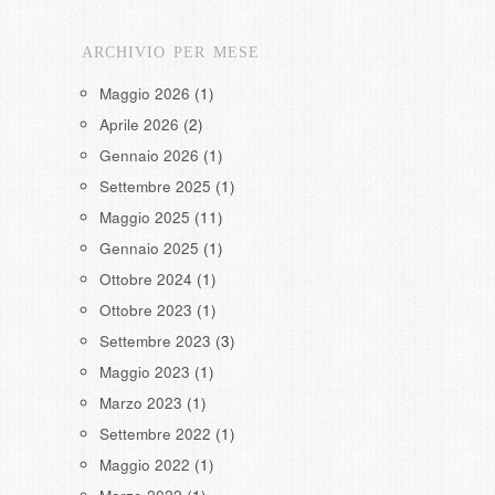
ARCHIVIO PER MESE
Maggio 2026
(1)
Aprile 2026
(2)
Gennaio 2026
(1)
Settembre 2025
(1)
Maggio 2025
(11)
Gennaio 2025
(1)
Ottobre 2024
(1)
Ottobre 2023
(1)
Settembre 2023
(3)
Maggio 2023
(1)
Marzo 2023
(1)
Settembre 2022
(1)
Maggio 2022
(1)