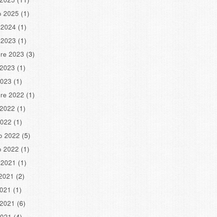
o 2025
(1)
 2024
(1)
 2023
(1)
re 2023
(3)
 2023
(1)
2023
(1)
re 2022
(1)
 2022
(1)
2022
(1)
o 2022
(5)
o 2022
(1)
 2021
(1)
2021
(2)
2021
(1)
 2021
(6)
2021
(4)