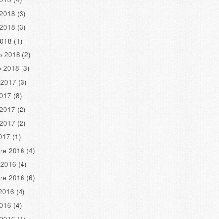
 2018
(3)
 2018
(3)
2018
(1)
o 2018
(2)
o 2018
(3)
 2017
(3)
2017
(8)
 2017
(2)
 2017
(2)
2017
(1)
re 2016
(4)
 2016
(4)
re 2016
(6)
2016
(4)
2016
(4)
 2016
(1)