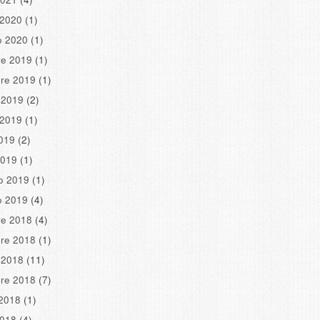
 2020
(1)
o 2020
(1)
re 2019
(1)
re 2019
(1)
 2019
(2)
 2019
(1)
2019
(2)
2019
(1)
o 2019
(1)
o 2019
(4)
re 2018
(4)
re 2018
(1)
 2018
(11)
re 2018
(7)
2018
(1)
2018
(4)