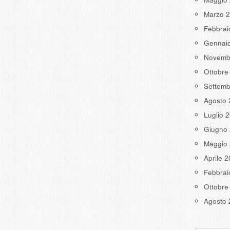
Marzo 
Febbrai
Gennai
Novemb
Ottobre
Settemb
Agosto 
Luglio 
Giugno
Maggio
Aprile 
Febbrai
Ottobre
Agosto 