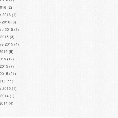
2016
(2)
o 2016
(1)
o 2016
(8)
re 2015
(7)
 2015
(3)
re 2015
(4)
2015
(5)
2015
(12)
 2015
(7)
 2015
(21)
2015
(11)
o 2015
(1)
 2014
(1)
2014
(4)