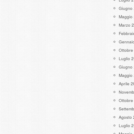
Giugno
Maggio
Marzo 
Febbrai
Gennai
Ottobre
Luglio 
Giugno
Maggio
Aprile 
Novemb
Ottobre
Settemb
Agosto 
Luglio 
Maggio