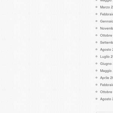
Marzo 
Febbrai
Gennai
Novemb
Ottobre
Settemb
Agosto 
Luglio 
Giugno
Maggio
Aprile 
Febbrai
Ottobre
Agosto 