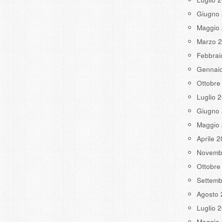
Giugno
Maggio
Marzo 
Febbrai
Gennai
Ottobre
Luglio 
Giugno
Maggio
Aprile 
Novemb
Ottobre
Settemb
Agosto 
Luglio 
Maggio