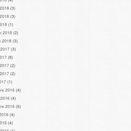
 2018
(3)
 2018
(3)
2018
(1)
o 2018
(2)
o 2018
(3)
 2017
(3)
2017
(8)
 2017
(2)
 2017
(2)
2017
(1)
re 2016
(4)
 2016
(4)
re 2016
(6)
2016
(4)
2016
(4)
 2016
(1)