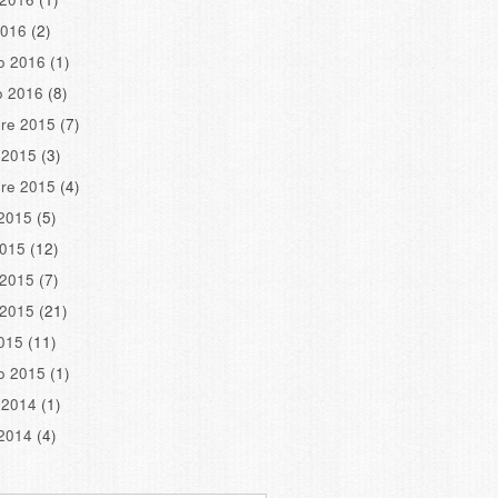
2016
(2)
o 2016
(1)
o 2016
(8)
re 2015
(7)
 2015
(3)
re 2015
(4)
2015
(5)
2015
(12)
 2015
(7)
 2015
(21)
2015
(11)
o 2015
(1)
 2014
(1)
2014
(4)