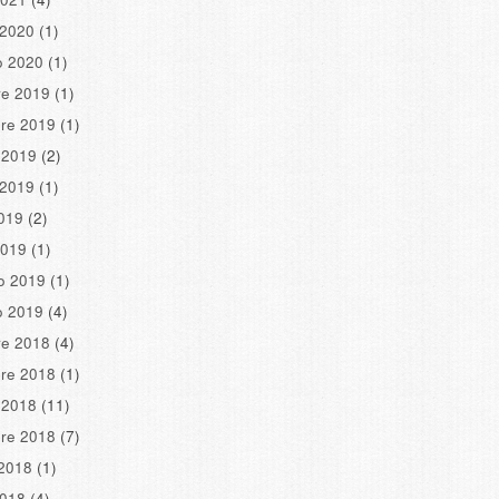
 2020
(1)
o 2020
(1)
re 2019
(1)
re 2019
(1)
 2019
(2)
 2019
(1)
2019
(2)
2019
(1)
o 2019
(1)
o 2019
(4)
re 2018
(4)
re 2018
(1)
 2018
(11)
re 2018
(7)
2018
(1)
2018
(4)