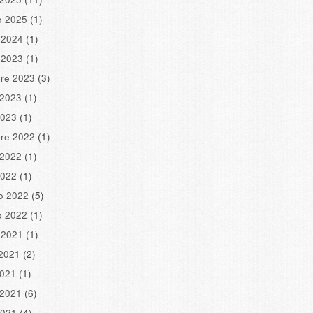
o 2025
(1)
 2024
(1)
 2023
(1)
re 2023
(3)
 2023
(1)
2023
(1)
re 2022
(1)
 2022
(1)
2022
(1)
o 2022
(5)
o 2022
(1)
 2021
(1)
2021
(2)
2021
(1)
 2021
(6)
2021
(4)