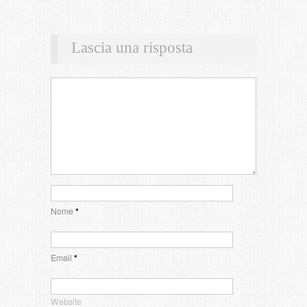
Lascia una risposta
Nome
*
Email
*
Website