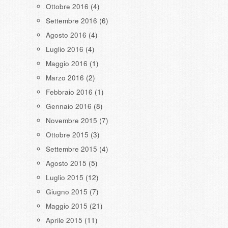
Ottobre 2016
(4)
Settembre 2016
(6)
Agosto 2016
(4)
Luglio 2016
(4)
Maggio 2016
(1)
Marzo 2016
(2)
Febbraio 2016
(1)
Gennaio 2016
(8)
Novembre 2015
(7)
Ottobre 2015
(3)
Settembre 2015
(4)
Agosto 2015
(5)
Luglio 2015
(12)
Giugno 2015
(7)
Maggio 2015
(21)
Aprile 2015
(11)