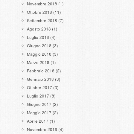
Novembre 2018
(1)
Ottobre 2018
(11)
Settembre 2018
(7)
Agosto 2018
(1)
Luglio 2018
(4)
Giugno 2018
(3)
Maggio 2018
(3)
Marzo 2018
(1)
Febbraio 2018
(2)
Gennaio 2018
(3)
Ottobre 2017
(3)
Luglio 2017
(8)
Giugno 2017
(2)
Maggio 2017
(2)
Aprile 2017
(1)
Novembre 2016
(4)