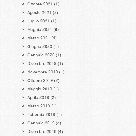
Ottobre 2021
(1)
Agosto 2021
(2)
Luglio 2021
(1)
Maggio 2021
(6)
Marzo 2021
(4)
Giugno 2020
(1)
Gennaio 2020
(1)
Dicembre 2019
(1)
Novembre 2019
(1)
Ottobre 2019
(2)
Maggio 2019
(1)
Aprile 2019
(2)
Marzo 2019
(1)
Febbraio 2019
(1)
Gennaio 2019
(4)
Dicembre 2018
(4)