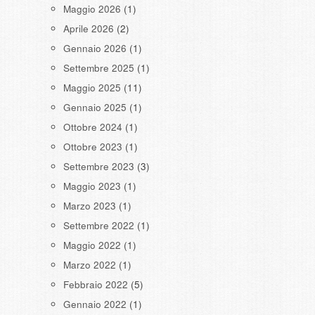
Maggio 2026
(1)
Aprile 2026
(2)
Gennaio 2026
(1)
Settembre 2025
(1)
Maggio 2025
(11)
Gennaio 2025
(1)
Ottobre 2024
(1)
Ottobre 2023
(1)
Settembre 2023
(3)
Maggio 2023
(1)
Marzo 2023
(1)
Settembre 2022
(1)
Maggio 2022
(1)
Marzo 2022
(1)
Febbraio 2022
(5)
Gennaio 2022
(1)