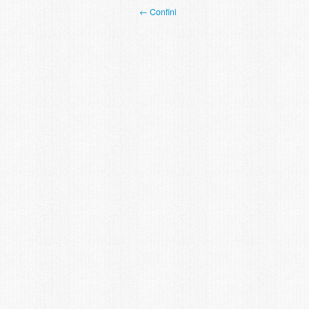
← Confini