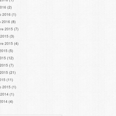
2016
(2)
o 2016
(1)
o 2016
(8)
re 2015
(7)
 2015
(3)
re 2015
(4)
2015
(5)
2015
(12)
 2015
(7)
 2015
(21)
2015
(11)
o 2015
(1)
 2014
(1)
2014
(4)