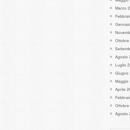
Marzo 
Febbrai
Gennai
Novemb
Ottobre
Settemb
Agosto 
Luglio 
Giugno
Maggio
Aprile 
Febbrai
Ottobre
Agosto 