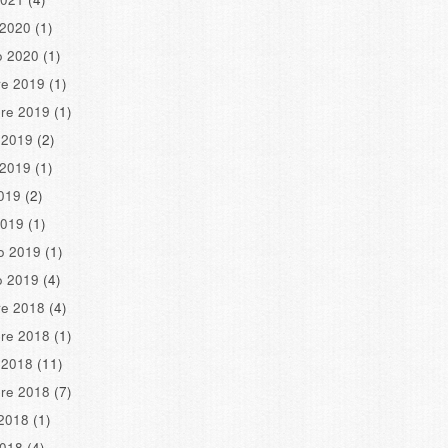
 2020
(1)
o 2020
(1)
re 2019
(1)
re 2019
(1)
 2019
(2)
 2019
(1)
2019
(2)
2019
(1)
o 2019
(1)
o 2019
(4)
re 2018
(4)
re 2018
(1)
 2018
(11)
re 2018
(7)
2018
(1)
2018
(4)