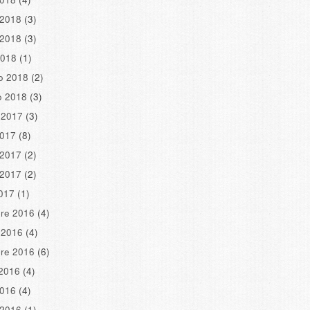
 2018
(3)
 2018
(3)
2018
(1)
o 2018
(2)
o 2018
(3)
 2017
(3)
2017
(8)
 2017
(2)
 2017
(2)
2017
(1)
re 2016
(4)
 2016
(4)
re 2016
(6)
2016
(4)
2016
(4)
 2016
(1)