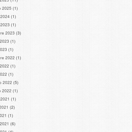
o 2025
(1)
 2024
(1)
 2023
(1)
re 2023
(3)
 2023
(1)
2023
(1)
re 2022
(1)
 2022
(1)
2022
(1)
o 2022
(5)
o 2022
(1)
 2021
(1)
2021
(2)
2021
(1)
 2021
(6)
2021
(4)