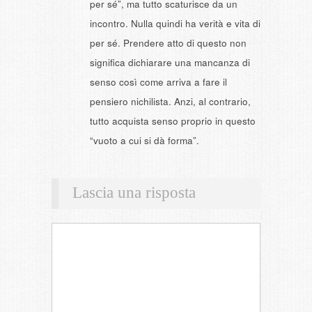
per sé”, ma tutto scaturisce da un
incontro. Nulla quindi ha verità e vita di
per sé. Prendere atto di questo non
significa dichiarare una mancanza di
senso così come arriva a fare il
pensiero nichilista. Anzi, al contrario,
tutto acquista senso proprio in questo
“vuoto a cui si dà forma”.
Lascia una risposta