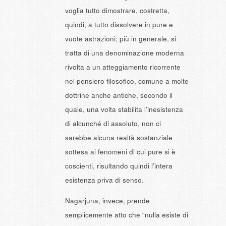
voglia tutto dimostrare, costretta,
quindi, a tutto dissolvere in pure e
vuote astrazioni; più in generale, si
tratta di una denominazione moderna
rivolta a un atteggiamento ricorrente
nel pensiero filosofico, comune a molte
dottrine anche antiche, secondo il
quale, una volta stabilita l’inesistenza
di alcunché di assoluto, non ci
sarebbe alcuna realtà sostanziale
sottesa ai fenomeni di cui pure si è
coscienti, risultando quindi l’intera
esistenza priva di senso.
Nagarjuna, invece, prende
semplicemente atto che “nulla esiste di