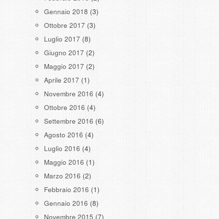
Gennaio 2018
(3)
Ottobre 2017
(3)
Luglio 2017
(8)
Giugno 2017
(2)
Maggio 2017
(2)
Aprile 2017
(1)
Novembre 2016
(4)
Ottobre 2016
(4)
Settembre 2016
(6)
Agosto 2016
(4)
Luglio 2016
(4)
Maggio 2016
(1)
Marzo 2016
(2)
Febbraio 2016
(1)
Gennaio 2016
(8)
Novembre 2015
(7)