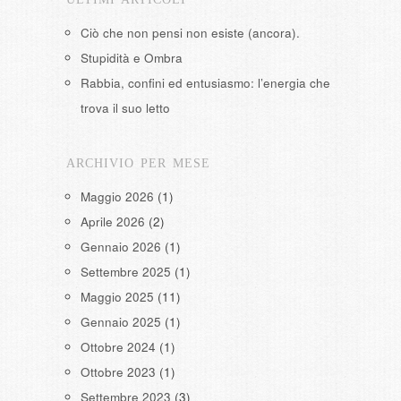
Ciò che non pensi non esiste (ancora).
Stupidità e Ombra
Rabbia, confini ed entusiasmo: l’energia che
trova il suo letto
ARCHIVIO PER MESE
Maggio 2026
(1)
Aprile 2026
(2)
Gennaio 2026
(1)
Settembre 2025
(1)
Maggio 2025
(11)
Gennaio 2025
(1)
Ottobre 2024
(1)
Ottobre 2023
(1)
Settembre 2023
(3)