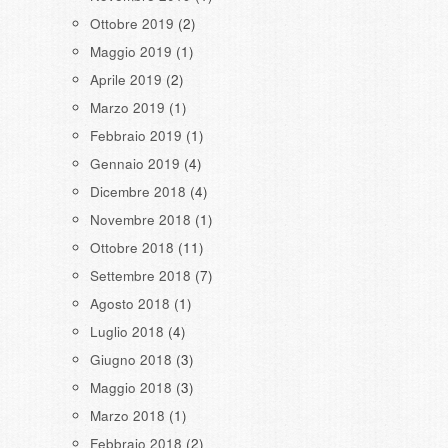
Ottobre 2019
(2)
Maggio 2019
(1)
Aprile 2019
(2)
Marzo 2019
(1)
Febbraio 2019
(1)
Gennaio 2019
(4)
Dicembre 2018
(4)
Novembre 2018
(1)
Ottobre 2018
(11)
Settembre 2018
(7)
Agosto 2018
(1)
Luglio 2018
(4)
Giugno 2018
(3)
Maggio 2018
(3)
Marzo 2018
(1)
Febbraio 2018
(2)