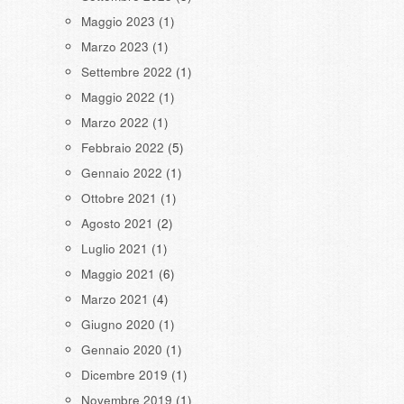
Maggio 2023
(1)
Marzo 2023
(1)
Settembre 2022
(1)
Maggio 2022
(1)
Marzo 2022
(1)
Febbraio 2022
(5)
Gennaio 2022
(1)
Ottobre 2021
(1)
Agosto 2021
(2)
Luglio 2021
(1)
Maggio 2021
(6)
Marzo 2021
(4)
Giugno 2020
(1)
Gennaio 2020
(1)
Dicembre 2019
(1)
Novembre 2019
(1)