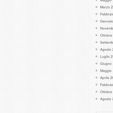
Marzo 
Febbrai
Gennai
Novemb
Ottobre
Settemb
Agosto 
Luglio 
Giugno
Maggio
Aprile 
Febbrai
Ottobre
Agosto 