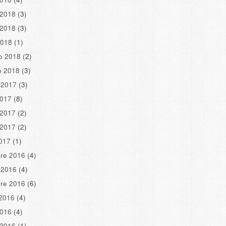
 2018
(3)
 2018
(3)
2018
(1)
o 2018
(2)
o 2018
(3)
 2017
(3)
2017
(8)
 2017
(2)
 2017
(2)
2017
(1)
re 2016
(4)
 2016
(4)
re 2016
(6)
2016
(4)
2016
(4)
 2016
(1)