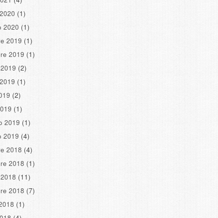
 2020
(1)
o 2020
(1)
re 2019
(1)
re 2019
(1)
 2019
(2)
 2019
(1)
2019
(2)
2019
(1)
o 2019
(1)
o 2019
(4)
re 2018
(4)
re 2018
(1)
 2018
(11)
re 2018
(7)
2018
(1)
2018
(4)