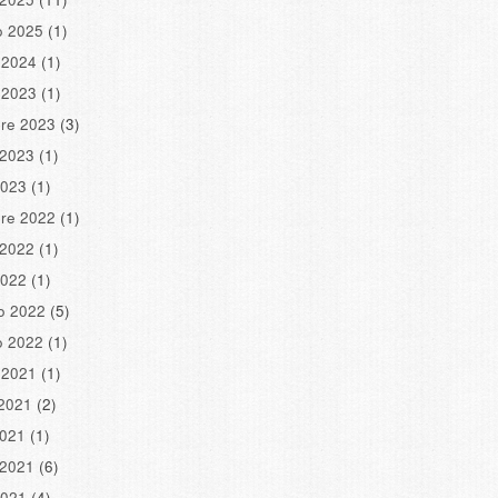
o 2025
(1)
 2024
(1)
 2023
(1)
re 2023
(3)
 2023
(1)
2023
(1)
re 2022
(1)
 2022
(1)
2022
(1)
o 2022
(5)
o 2022
(1)
 2021
(1)
2021
(2)
2021
(1)
 2021
(6)
2021
(4)