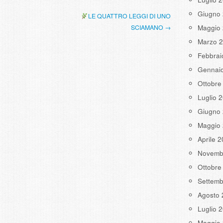
Giugno
LE QUATTRO LEGGI DI UNO
Maggio
SCIAMANO →
Marzo 
Febbrai
Gennai
Ottobre
Luglio 
Giugno
Maggio
Aprile 
Novemb
Ottobre
Settemb
Agosto 
Luglio 
Maggio