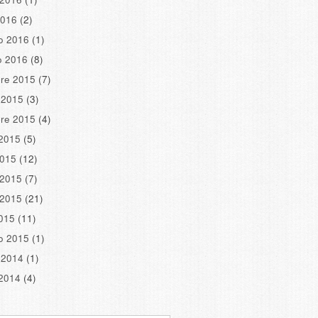
2016
(2)
o 2016
(1)
o 2016
(8)
re 2015
(7)
 2015
(3)
re 2015
(4)
2015
(5)
2015
(12)
 2015
(7)
 2015
(21)
2015
(11)
o 2015
(1)
 2014
(1)
2014
(4)